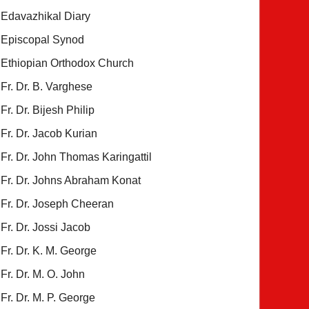
Edavazhikal Diary
Episcopal Synod
Ethiopian Orthodox Church
Fr. Dr. B. Varghese
Fr. Dr. Bijesh Philip
Fr. Dr. Jacob Kurian
Fr. Dr. John Thomas Karingattil
Fr. Dr. Johns Abraham Konat
Fr. Dr. Joseph Cheeran
Fr. Dr. Jossi Jacob
Fr. Dr. K. M. George
Fr. Dr. M. O. John
Fr. Dr. M. P. George