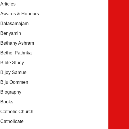
Articles
Awards & Honours
Balasamajam
Benyamin
Bethany Ashram
Bethel Pathrika
Bible Study
Bijoy Samuel
Biju Oommen
Biography
Books
Catholic Church
Catholicate