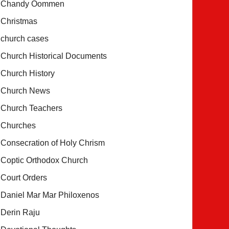
Chandy Oommen
Christmas
church cases
Church Historical Documents
Church History
Church News
Church Teachers
Churches
Consecration of Holy Chrism
Coptic Orthodox Church
Court Orders
Daniel Mar Mar Philoxenos
Derin Raju