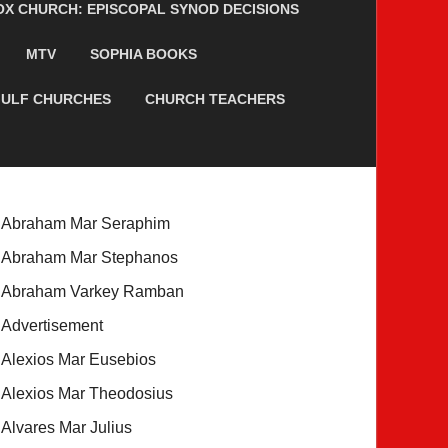
 CHURCH: EPISCOPAL SYNOD DECISIONS
MTV
SOPHIA BOOKS
ULF CHURCHES
CHURCH TEACHERS
Abraham Mar Seraphim
Abraham Mar Stephanos
Abraham Varkey Ramban
Advertisement
Alexios Mar Eusebios
Alexios Mar Theodosius
Alvares Mar Julius