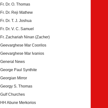
Fr. Dr. O. Thomas
Fr. Dr. Reji Mathew
Fr. Dr. T. J. Joshua
Fr. Dr. V. C. Samuel
Fr. Zachariah Ninan (Zacher)
Geevarghese Mar Coorilos
Geevarghese Mar Ivanios
General News
George Paul Synthite
Georgian Mirror
Georgy S. Thomas
Gulf Churches
HH Abune Merkorios