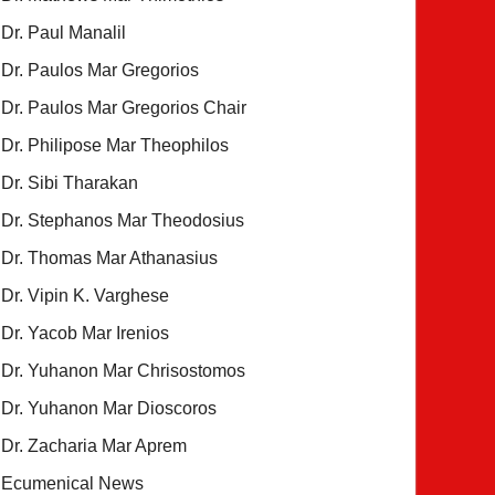
Dr. Paul Manalil
Dr. Paulos Mar Gregorios
Dr. Paulos Mar Gregorios Chair
Dr. Philipose Mar Theophilos
Dr. Sibi Tharakan
Dr. Stephanos Mar Theodosius
Dr. Thomas Mar Athanasius
Dr. Vipin K. Varghese
Dr. Yacob Mar Irenios
Dr. Yuhanon Mar Chrisostomos
Dr. Yuhanon Mar Dioscoros
Dr. Zacharia Mar Aprem
Ecumenical News