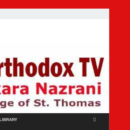
 LIBRARY