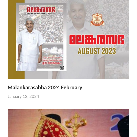
Malankarasabha 2024 February
January 12, 2024