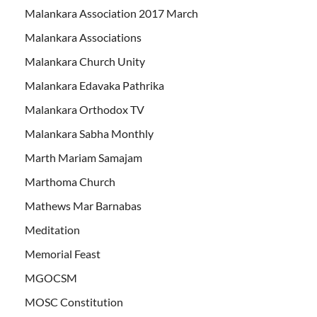
Malankara Association 2017 March
Malankara Associations
Malankara Church Unity
Malankara Edavaka Pathrika
Malankara Orthodox TV
Malankara Sabha Monthly
Marth Mariam Samajam
Marthoma Church
Mathews Mar Barnabas
Meditation
Memorial Feast
MGOCSM
MOSC Constitution