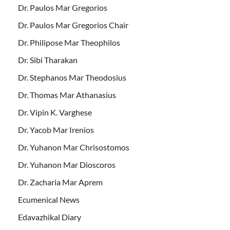
Dr. Paulos Mar Gregorios
Dr. Paulos Mar Gregorios Chair
Dr. Philipose Mar Theophilos
Dr. Sibi Tharakan
Dr. Stephanos Mar Theodosius
Dr. Thomas Mar Athanasius
Dr. Vipin K. Varghese
Dr. Yacob Mar Irenios
Dr. Yuhanon Mar Chrisostomos
Dr. Yuhanon Mar Dioscoros
Dr. Zacharia Mar Aprem
Ecumenical News
Edavazhikal Diary