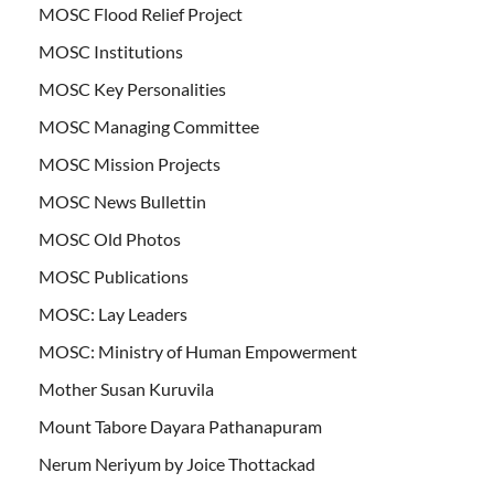
MOSC Flood Relief Project
MOSC Institutions
MOSC Key Personalities
MOSC Managing Committee
MOSC Mission Projects
MOSC News Bullettin
MOSC Old Photos
MOSC Publications
MOSC: Lay Leaders
MOSC: Ministry of Human Empowerment
Mother Susan Kuruvila
Mount Tabore Dayara Pathanapuram
Nerum Neriyum by Joice Thottackad