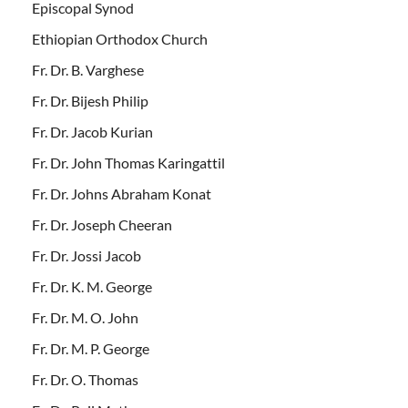
Episcopal Synod
Ethiopian Orthodox Church
Fr. Dr. B. Varghese
Fr. Dr. Bijesh Philip
Fr. Dr. Jacob Kurian
Fr. Dr. John Thomas Karingattil
Fr. Dr. Johns Abraham Konat
Fr. Dr. Joseph Cheeran
Fr. Dr. Jossi Jacob
Fr. Dr. K. M. George
Fr. Dr. M. O. John
Fr. Dr. M. P. George
Fr. Dr. O. Thomas