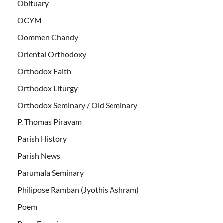
Obituary
OCYM
Oommen Chandy
Oriental Orthodoxy
Orthodox Faith
Orthodox Liturgy
Orthodox Seminary / Old Seminary
P. Thomas Piravam
Parish History
Parish News
Parumala Seminary
Philipose Ramban (Jyothis Ashram)
Poem