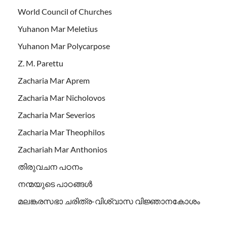
World Council of Churches
Yuhanon Mar Meletius
Yuhanon Mar Polycarpose
Z. M. Parettu
Zacharia Mar Aprem
Zacharia Mar Nicholovos
Zacharia Mar Severios
Zacharia Mar Theophilos
Zachariah Mar Anthonios
തിരുവചന പഠനം
നന്മയുടെ പാഠങ്ങള്‍
മലങ്കരസഭാ ചരിത്ര-വിശ്വാസ വിജ്ഞാനകോശം