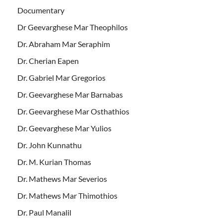
Documentary
Dr Geevarghese Mar Theophilos
Dr. Abraham Mar Seraphim
Dr. Cherian Eapen
Dr. Gabriel Mar Gregorios
Dr. Geevarghese Mar Barnabas
Dr. Geevarghese Mar Osthathios
Dr. Geevarghese Mar Yulios
Dr. John Kunnathu
Dr. M. Kurian Thomas
Dr. Mathews Mar Severios
Dr. Mathews Mar Thimothios
Dr. Paul Manalil