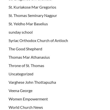
St. Kuriakose Mar Gregorios
St. Thomas Seminary Nagpur
St. Yeldho Mar Baselius
sunday school
Syriac Orthodox Church of Antioch
The Good Shepherd
Thomas Mar Athanasius
Throne of St. Thomas
Uncategorized
Varghese John Thottapuzha
Veena George
Women Empowerment
World Church News