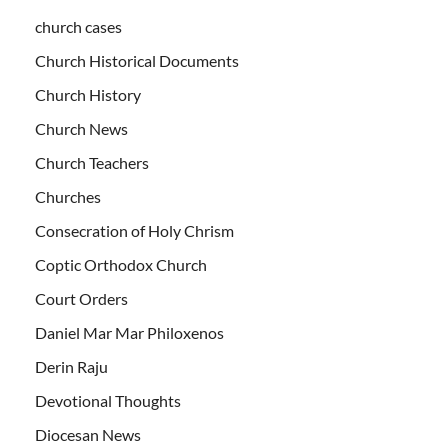
church cases
Church Historical Documents
Church History
Church News
Church Teachers
Churches
Consecration of Holy Chrism
Coptic Orthodox Church
Court Orders
Daniel Mar Mar Philoxenos
Derin Raju
Devotional Thoughts
Diocesan News