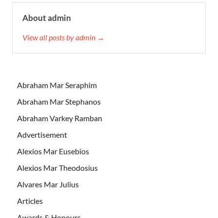
About admin
View all posts by admin →
Abraham Mar Seraphim
Abraham Mar Stephanos
Abraham Varkey Ramban
Advertisement
Alexios Mar Eusebios
Alexios Mar Theodosius
Alvares Mar Julius
Articles
Awards & Honours