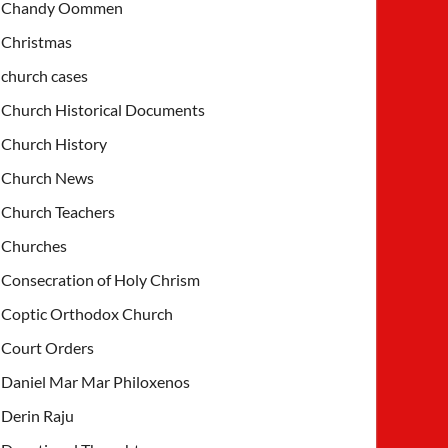
Chandy Oommen
Christmas
church cases
Church Historical Documents
Church History
Church News
Church Teachers
Churches
Consecration of Holy Chrism
Coptic Orthodox Church
Court Orders
Daniel Mar Mar Philoxenos
Derin Raju