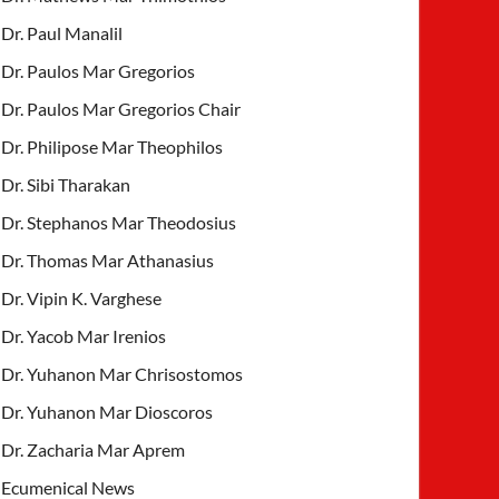
Dr. Paul Manalil
Dr. Paulos Mar Gregorios
Dr. Paulos Mar Gregorios Chair
Dr. Philipose Mar Theophilos
Dr. Sibi Tharakan
Dr. Stephanos Mar Theodosius
Dr. Thomas Mar Athanasius
Dr. Vipin K. Varghese
Dr. Yacob Mar Irenios
Dr. Yuhanon Mar Chrisostomos
Dr. Yuhanon Mar Dioscoros
Dr. Zacharia Mar Aprem
Ecumenical News