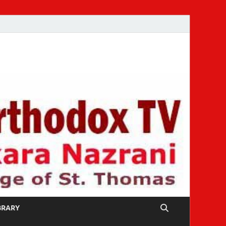
IBRARY