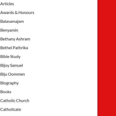
Articles
Awards & Honours
Balasamajam
Benyamin
Bethany Ashram
Bethel Pathrika
Bible Study
Bijoy Samuel
Biju Oommen
Biography
Books
Catholic Church
Catholicate