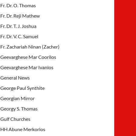
Fr. Dr. O. Thomas
Fr. Dr. Reji Mathew
Fr. Dr. T. J. Joshua
Fr. Dr. V. C. Samuel
Fr. Zachariah Ninan (Zacher)
Geevarghese Mar Coorilos
Geevarghese Mar Ivanios
General News
George Paul Synthite
Georgian Mirror
Georgy S. Thomas
Gulf Churches
HH Abune Merkorios