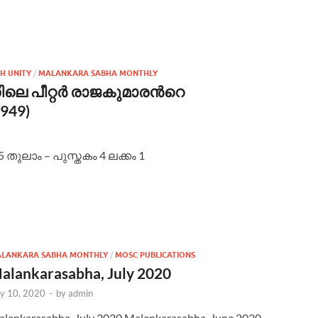
H UNITY
/
MALANKARA SABHA MONTHLY
 പീറ്റര്‍ രാജകുമാരന്‍റെ
949)
 തുലാം – പുസ്തകം 4 ലക്കം 1
LANKARA SABHA MONTHLY
/
MOSC PUBLICATIONS
alankarasabha, July 2020
ly 10, 2020
-
by
admin
lankarasabha, July 2020 Malankarasabha, June 2020