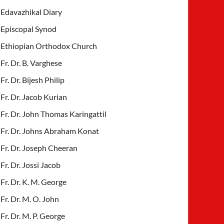
Edavazhikal Diary
Episcopal Synod
Ethiopian Orthodox Church
Fr. Dr. B. Varghese
Fr. Dr. Bijesh Philip
Fr. Dr. Jacob Kurian
Fr. Dr. John Thomas Karingattil
Fr. Dr. Johns Abraham Konat
Fr. Dr. Joseph Cheeran
Fr. Dr. Jossi Jacob
Fr. Dr. K. M. George
Fr. Dr. M. O. John
Fr. Dr. M. P. George