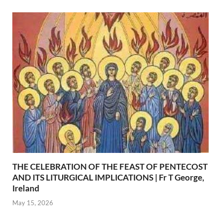
THE CELEBRATION OF THE FEAST OF PENTECOST
AND ITS LITURGICAL IMPLICATIONS | Fr T George,
Ireland
May 15, 2026