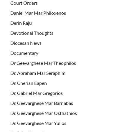
Court Orders
Daniel Mar Mar Philoxenos
Derin Raju
Devotional Thoughts
Diocesan News
Documentary
Dr Geevarghese Mar Theophilos
Dr. Abraham Mar Seraphim
Dr. Cherian Eapen
Dr. Gabriel Mar Gregorios
Dr. Geevarghese Mar Barnabas
Dr. Geevarghese Mar Osthathios
Dr. Geevarghese Mar Yulios