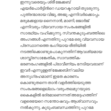
ഇന്നുവരെയും ശ്രീ ജേക്കബ്
എയര്‍പോര്‍ട്ടിന്‍റെ ഡയറക്ടറായി തുടരുന്നു.
പുത്രന്മാരായ വിജു, അജു എന്നിവര്‍ക്കൊപ്പം
മരുമക്കളായ നൈനാന്‍, മാണി, ജോര്‍ജ്
എന്നിവരും വ്യവസായ സംരംഭങ്ങളില്‍
സാരഥ്യം വഹിക്കുന്നു. സ്വന്തകുടുംബത്തിലെ
അംഗങ്ങള്‍ എന്നതിനു പുറമേ ഒരു വ്യവസായ
പ്രസ്ഥാനത്തെ ഭംഗിയായ രീതിയില്‍
നടത്തിക്കൊണ്ടുപോകുന്നതിന് ആവശ്യമായ
ശാസ്ത്രസാങ്കേതിക, സാമ്പത്തിക-
ഭരണരംഗങ്ങളില്‍ പ്രാവീണ്യം നേടിയവരാണ്
ഇവര്‍ എന്നുള്ളത് ജേക്കബിന് വലിയ
അനുഗ്രഹമാണ്. ഇതേ കാരണം
കൊണ്ടുതന്നെ താന്‍ വളര്‍ത്തിയെടുത്ത
സംരംഭങ്ങളെല്ലാം വരുംതലമുറയുടെ
കൈകളില്‍ ഭദ്രമാണെന്നത് അദ്ദേഹത്തിന്
വളരെയേറെ സന്തോഷവും ആശ്വാസവും
നല്‍കുന്നു. കുടുംബബന്ധത്തിനു പുറമേ