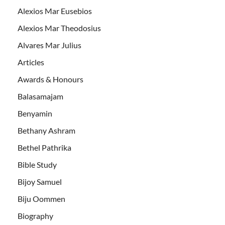
Alexios Mar Eusebios
Alexios Mar Theodosius
Alvares Mar Julius
Articles
Awards & Honours
Balasamajam
Benyamin
Bethany Ashram
Bethel Pathrika
Bible Study
Bijoy Samuel
Biju Oommen
Biography