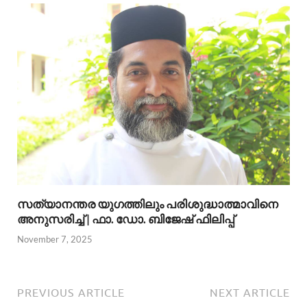
സത്യാനന്തര യുഗത്തിലും പരിശുദ്ധാത്മാവിനെ
അനുസരിച്ച് | ഫാ. ഡോ. ബിജേഷ് ഫിലിപ്പ്
November 7, 2025
PREVIOUS ARTICLE
NEXT ARTICLE