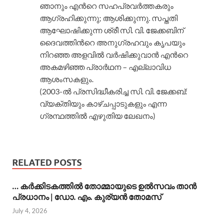
ഞാനും എന്‍റെ സഹപ്രവര്‍ത്തകരും
ആഗ്രഹിക്കുന്നു; ആശിക്കുന്നു. സപ്തതി
ആഘോഷിക്കുന്ന ശ്രീ സി. വി. ജേക്കബിന്
ദൈവത്തിന്‍റെ അനുഗ്രഹവും കൃപയും
നിറഞ്ഞ അളവില്‍ വര്‍ഷിക്കുവാന്‍ എന്‍റെ
അകമഴിഞ്ഞ പ്രാര്‍ഥന – എല്ലാവിധ
ആശംസകളും.
(2003-ല്‍ പ്രസിദ്ധീകരിച്ച സി. വി. ജേക്കബ്:
വ്യക്തിയും കാഴ്ചപ്പാടുകളും എന്ന
ഗ്രന്ഥത്തില്‍ എഴുതിയ ലേഖനം)
RELATED POSTS
… കര്‍ക്കിടകത്തില്‍ തോമ്മായുടെ ഉല്‍സവം താന്‍
പ്രധാനം | ഡോ. എം. കുര്യന്‍ തോമസ്
July 4, 2026