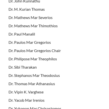
Dr. John Kunnathu
Dr. M. Kurian Thomas
Dr. Mathews Mar Severios
Dr. Mathews Mar Thimothios
Dr. Paul Manalil
Dr. Paulos Mar Gregorios
Dr. Paulos Mar Gregorios Chair
Dr. Philipose Mar Theophilos
Dr. Sibi Tharakan
Dr. Stephanos Mar Theodosius
Dr. Thomas Mar Athanasius
Dr. Vipin K. Varghese
Dr. Yacob Mar Irenios
Dr. Yuhanon Mar Chrisostomos