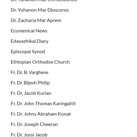
Dr. Yuhanon Mar Dioscoros
Dr. Zacharia Mar Aprem
Ecumenical News
Edavazhikal Diary
Episcopal Synod
Ethiopian Orthodox Church
Fr. Dr. B. Varghese
Fr. Dr. Bijesh Philip
Fr. Dr. Jacob Kurian
Fr. Dr. John Thomas Karingattil
Fr. Dr. Johns Abraham Konat
Fr. Dr. Joseph Cheeran
Fr. Dr. Jossi Jacob