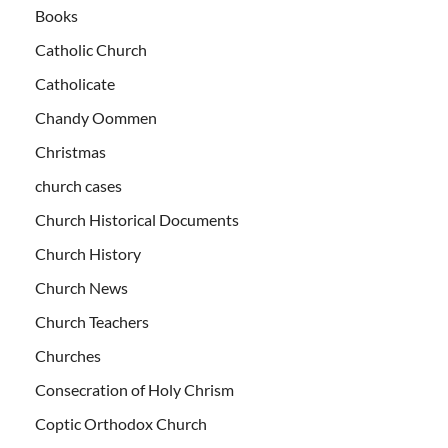
Books
Catholic Church
Catholicate
Chandy Oommen
Christmas
church cases
Church Historical Documents
Church History
Church News
Church Teachers
Churches
Consecration of Holy Chrism
Coptic Orthodox Church