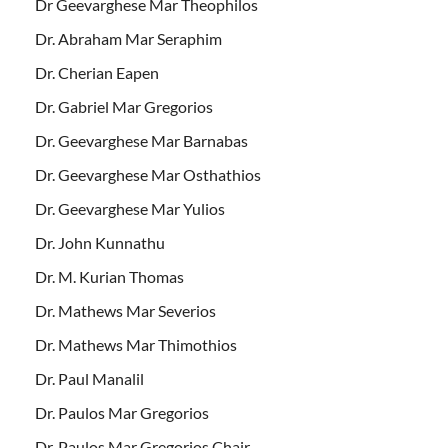
Dr Geevarghese Mar Theophilos
Dr. Abraham Mar Seraphim
Dr. Cherian Eapen
Dr. Gabriel Mar Gregorios
Dr. Geevarghese Mar Barnabas
Dr. Geevarghese Mar Osthathios
Dr. Geevarghese Mar Yulios
Dr. John Kunnathu
Dr. M. Kurian Thomas
Dr. Mathews Mar Severios
Dr. Mathews Mar Thimothios
Dr. Paul Manalil
Dr. Paulos Mar Gregorios
Dr. Paulos Mar Gregorios Chair