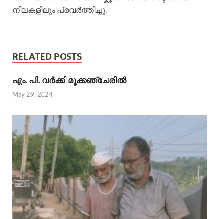
നിലകളിലും പ്രവർത്തിച്ചു.
RELATED POSTS
എം. പി. വര്‍ക്കി മൂക്കഞ്ചേരില്‍
May 29, 2024