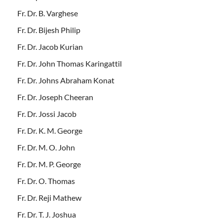
Fr. Dr. B. Varghese
Fr. Dr. Bijesh Philip
Fr. Dr. Jacob Kurian
Fr. Dr. John Thomas Karingattil
Fr. Dr. Johns Abraham Konat
Fr. Dr. Joseph Cheeran
Fr. Dr. Jossi Jacob
Fr. Dr. K. M. George
Fr. Dr. M. O. John
Fr. Dr. M. P. George
Fr. Dr. O. Thomas
Fr. Dr. Reji Mathew
Fr. Dr. T. J. Joshua