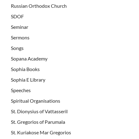
Russian Orthodox Church
SDOF
Seminar
Sermons
Songs
Sopana Academy
Sophia Books
Sophia E Library
Speeches
Spiritual Organisations
St. Dionysius of Vattasseril
St. Gregorios of Parumala
St. Kuriakose Mar Gregorios