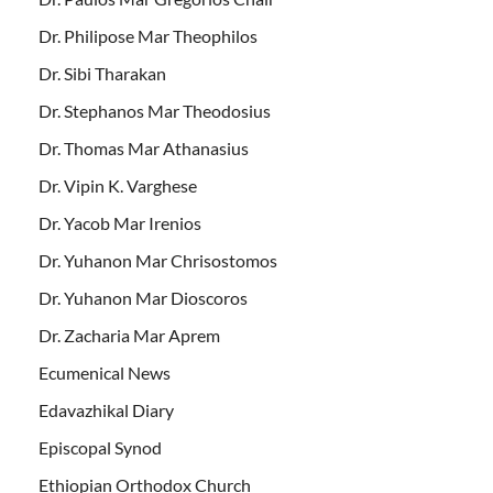
Dr. Philipose Mar Theophilos
Dr. Sibi Tharakan
Dr. Stephanos Mar Theodosius
Dr. Thomas Mar Athanasius
Dr. Vipin K. Varghese
Dr. Yacob Mar Irenios
Dr. Yuhanon Mar Chrisostomos
Dr. Yuhanon Mar Dioscoros
Dr. Zacharia Mar Aprem
Ecumenical News
Edavazhikal Diary
Episcopal Synod
Ethiopian Orthodox Church