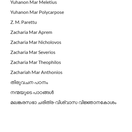
Yuhanon Mar Meletius
Yuhanon Mar Polycarpose
Z. M. Parettu
Zacharia Mar Aprem
Zacharia Mar Nicholovos
Zacharia Mar Severios
Zacharia Mar Theophilos
Zachariah Mar Anthonios
തിരുവചന പഠനം
നന്മയുടെ പാഠങ്ങള്‍
മലങ്കരസഭാ ചരിത്ര-വിശ്വാസ വിജ്ഞാനകോശം