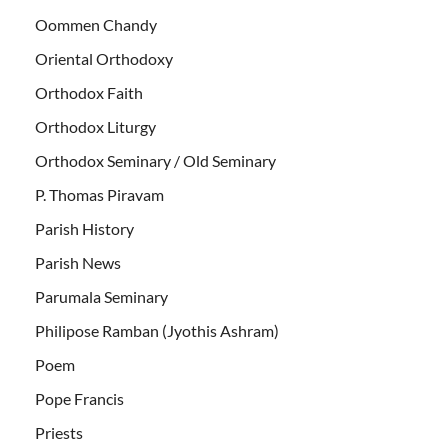
Oommen Chandy
Oriental Orthodoxy
Orthodox Faith
Orthodox Liturgy
Orthodox Seminary / Old Seminary
P. Thomas Piravam
Parish History
Parish News
Parumala Seminary
Philipose Ramban (Jyothis Ashram)
Poem
Pope Francis
Priests