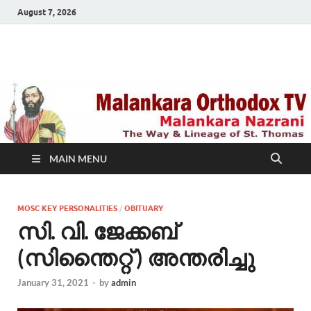
August 7, 2026
Malankara Orthodox
m tv
TV
MAIN MENU
MOSC KEY PERSONALITIES
/
OBITUARY
സി. വി. ജേക്കബ്
(സിന്തൈറ്റ് ) അന്തരിച്ചു
January 31, 2021
-
by
admin