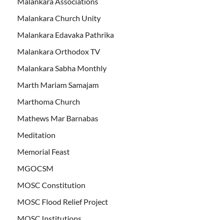
Malankara Associations
Malankara Church Unity
Malankara Edavaka Pathrika
Malankara Orthodox TV
Malankara Sabha Monthly
Marth Mariam Samajam
Marthoma Church
Mathews Mar Barnabas
Meditation
Memorial Feast
MGOCSM
MOSC Constitution
MOSC Flood Relief Project
MOSC Institutions