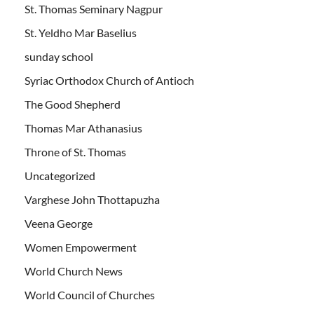
St. Thomas Seminary Nagpur
St. Yeldho Mar Baselius
sunday school
Syriac Orthodox Church of Antioch
The Good Shepherd
Thomas Mar Athanasius
Throne of St. Thomas
Uncategorized
Varghese John Thottapuzha
Veena George
Women Empowerment
World Church News
World Council of Churches