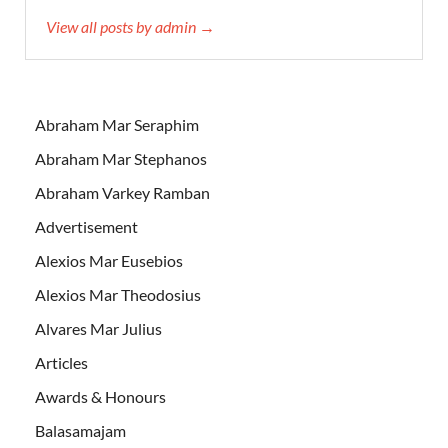
View all posts by admin →
Abraham Mar Seraphim
Abraham Mar Stephanos
Abraham Varkey Ramban
Advertisement
Alexios Mar Eusebios
Alexios Mar Theodosius
Alvares Mar Julius
Articles
Awards & Honours
Balasamajam