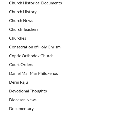
Church Historical Documents
Church History
Church News
Church Teachers
Churches
Consecration of Holy Chrism
Coptic Orthodox Church
Court Orders
Daniel Mar Mar Philoxenos
Derin Raju
Devotional Thoughts
Diocesan News
Documentary