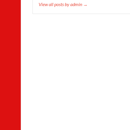
View all posts by admin →