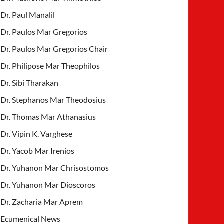
Dr. Paul Manalil
Dr. Paulos Mar Gregorios
Dr. Paulos Mar Gregorios Chair
Dr. Philipose Mar Theophilos
Dr. Sibi Tharakan
Dr. Stephanos Mar Theodosius
Dr. Thomas Mar Athanasius
Dr. Vipin K. Varghese
Dr. Yacob Mar Irenios
Dr. Yuhanon Mar Chrisostomos
Dr. Yuhanon Mar Dioscoros
Dr. Zacharia Mar Aprem
Ecumenical News