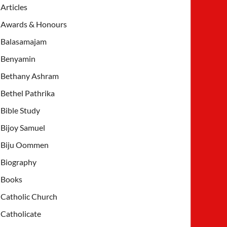
Articles
Awards & Honours
Balasamajam
Benyamin
Bethany Ashram
Bethel Pathrika
Bible Study
Bijoy Samuel
Biju Oommen
Biography
Books
Catholic Church
Catholicate