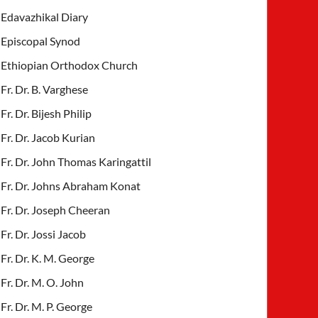
Edavazhikal Diary
Episcopal Synod
Ethiopian Orthodox Church
Fr. Dr. B. Varghese
Fr. Dr. Bijesh Philip
Fr. Dr. Jacob Kurian
Fr. Dr. John Thomas Karingattil
Fr. Dr. Johns Abraham Konat
Fr. Dr. Joseph Cheeran
Fr. Dr. Jossi Jacob
Fr. Dr. K. M. George
Fr. Dr. M. O. John
Fr. Dr. M. P. George