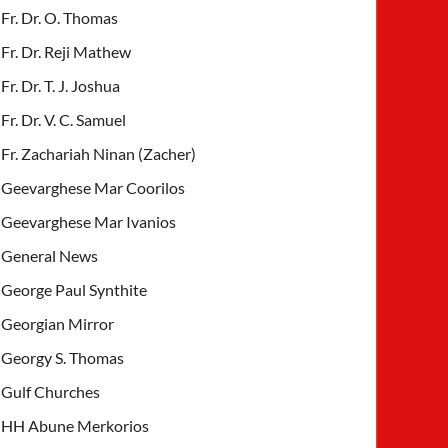
Fr. Dr. O. Thomas
Fr. Dr. Reji Mathew
Fr. Dr. T. J. Joshua
Fr. Dr. V. C. Samuel
Fr. Zachariah Ninan (Zacher)
Geevarghese Mar Coorilos
Geevarghese Mar Ivanios
General News
George Paul Synthite
Georgian Mirror
Georgy S. Thomas
Gulf Churches
HH Abune Merkorios