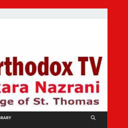
IBRARY