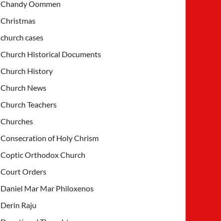
Chandy Oommen
Christmas
church cases
Church Historical Documents
Church History
Church News
Church Teachers
Churches
Consecration of Holy Chrism
Coptic Orthodox Church
Court Orders
Daniel Mar Mar Philoxenos
Derin Raju