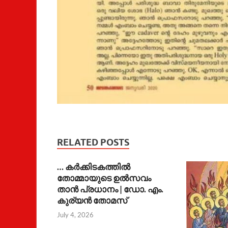
RELATED POSTS
… കര്‍ക്കിടകത്തില്‍
തോമ്മായുടെ ഉല്‍സവം
താന്‍ പ്രധാനം | ഡോ. എം.
കുര്യന്‍ തോമസ്
July 4, 2026