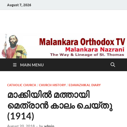
August 7, 2026
Malankara Orthodox
m tv
TV
MAIN MENU
CATHOLIC CHURCH
/
CHURCH HISTORY
/
EDAVAZHIKAL DIARY
മാക്കിയില്‍ മത്തായി
മെത്രാന്‍ കാലം ചെയ്തു
(1914)
August 20, 2018
-
by
admin