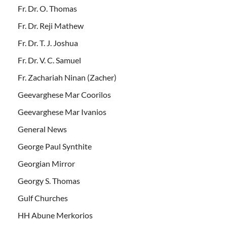
Fr. Dr. O. Thomas
Fr. Dr. Reji Mathew
Fr. Dr. T. J. Joshua
Fr. Dr. V. C. Samuel
Fr. Zachariah Ninan (Zacher)
Geevarghese Mar Coorilos
Geevarghese Mar Ivanios
General News
George Paul Synthite
Georgian Mirror
Georgy S. Thomas
Gulf Churches
HH Abune Merkorios