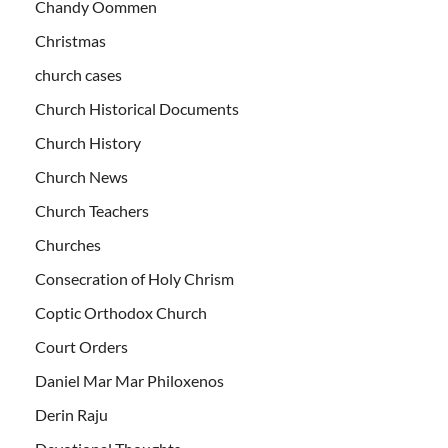
Chandy Oommen
Christmas
church cases
Church Historical Documents
Church History
Church News
Church Teachers
Churches
Consecration of Holy Chrism
Coptic Orthodox Church
Court Orders
Daniel Mar Mar Philoxenos
Derin Raju