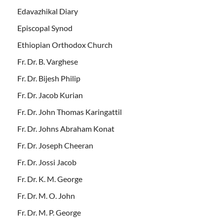
Edavazhikal Diary
Episcopal Synod
Ethiopian Orthodox Church
Fr. Dr. B. Varghese
Fr. Dr. Bijesh Philip
Fr. Dr. Jacob Kurian
Fr. Dr. John Thomas Karingattil
Fr. Dr. Johns Abraham Konat
Fr. Dr. Joseph Cheeran
Fr. Dr. Jossi Jacob
Fr. Dr. K. M. George
Fr. Dr. M. O. John
Fr. Dr. M. P. George