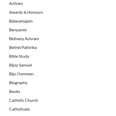
Articles
Awards & Honours
Balasamajam
Benyamin
Bethany Ashram
Bethel Pathrika
Bible Study
Bijoy Samuel
Biju Oommen
Biography
Books
Catholic Church
Catholicate