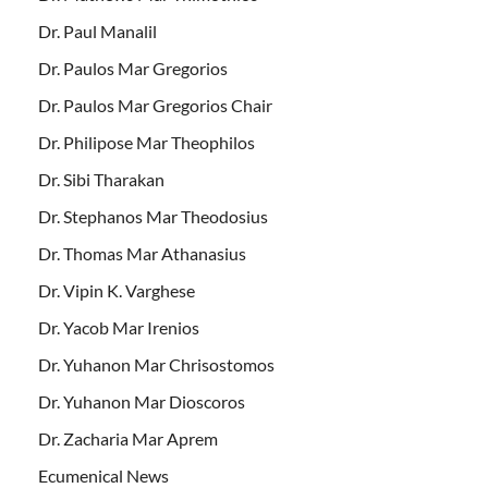
Dr. Paul Manalil
Dr. Paulos Mar Gregorios
Dr. Paulos Mar Gregorios Chair
Dr. Philipose Mar Theophilos
Dr. Sibi Tharakan
Dr. Stephanos Mar Theodosius
Dr. Thomas Mar Athanasius
Dr. Vipin K. Varghese
Dr. Yacob Mar Irenios
Dr. Yuhanon Mar Chrisostomos
Dr. Yuhanon Mar Dioscoros
Dr. Zacharia Mar Aprem
Ecumenical News