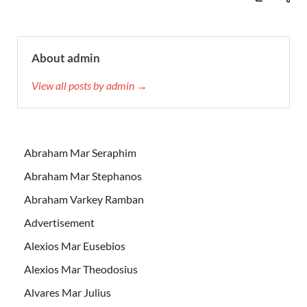
About admin
View all posts by admin →
Abraham Mar Seraphim
Abraham Mar Stephanos
Abraham Varkey Ramban
Advertisement
Alexios Mar Eusebios
Alexios Mar Theodosius
Alvares Mar Julius