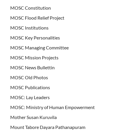
MOSC Constitution
MOSC Flood Relief Project
MOSC Institutions
MOSC Key Personalities
MOSC Managing Committee
MOSC Mission Projects
MOSC News Bullettin
MOSC Old Photos
MOSC Publications
MOSC: Lay Leaders
MOSC: Ministry of Human Empowerment
Mother Susan Kuruvila
Mount Tabore Dayara Pathanapuram