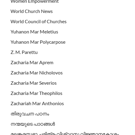
Women Empowerment
World Church News
World Council of Churches
Yuhanon Mar Meletius
Yuhanon Mar Polycarpose
Z. M. Parettu
Zacharia Mar Aprem
Zacharia Mar Nicholovos
Zacharia Mar Severios
Zacharia Mar Theophilos
Zachariah Mar Anthonios
തിരുവചന പഠനം
നന്മയുടെ പാഠങ്ങള്‍
മലങ്കരസഭാ ചരിത്ര-വിശ്വാസ വിജ്ഞാനകോശം