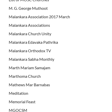
M. G. George Muthoot
Malankara Association 2017 March
Malankara Associations
Malankara Church Unity
Malankara Edavaka Pathrika
Malankara Orthodox TV
Malankara Sabha Monthly
Marth Mariam Samajam
Marthoma Church
Mathews Mar Barnabas
Meditation
Memorial Feast
MGOCSM