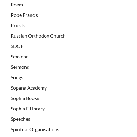
Poem
Pope Francis
Priests
Russian Orthodox Church
SDOF
Seminar
Sermons
Songs
Sopana Academy
Sophia Books
Sophia E Library
Speeches
Spiritual Organisations