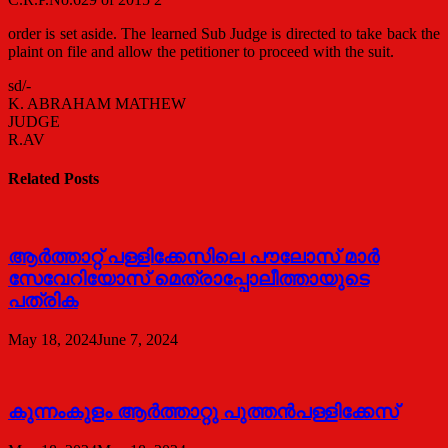
order is set aside. The learned Sub Judge is directed to take back the
plaint on file and allow the petitioner to proceed with the suit.
sd/-
K. ABRAHAM MATHEW
JUDGE
R.AV
Related Posts
ആര്‍ത്താറ്റ് പള്ളിക്കേസിലെ പൗലോസ് മാര്‍
സേവേറിയോസ് മെത്രാപ്പോലീത്തായുടെ
പത്രിക
May 18, 2024
June 7, 2024
കുന്നംകുളം ആര്‍ത്താറ്റു പുത്തന്‍പള്ളിക്കേസ്