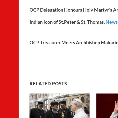
OCP Delegation Honours Holy Martyr’s Ar
Indian Icon of St.Peter & St. Thomas.
News
OCP Treasurer Meets Archbishop Makarios 
RELATED POSTS