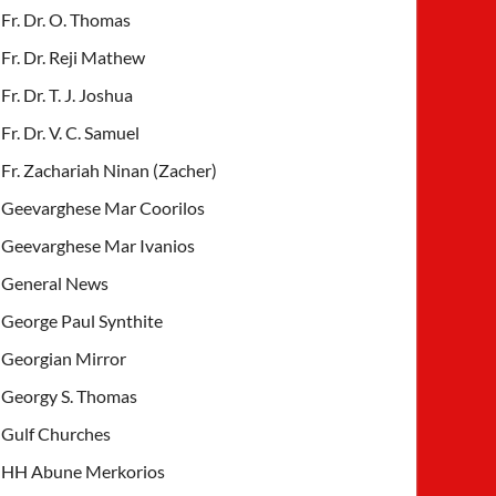
Fr. Dr. O. Thomas
Fr. Dr. Reji Mathew
Fr. Dr. T. J. Joshua
Fr. Dr. V. C. Samuel
Fr. Zachariah Ninan (Zacher)
Geevarghese Mar Coorilos
Geevarghese Mar Ivanios
General News
George Paul Synthite
Georgian Mirror
Georgy S. Thomas
Gulf Churches
HH Abune Merkorios