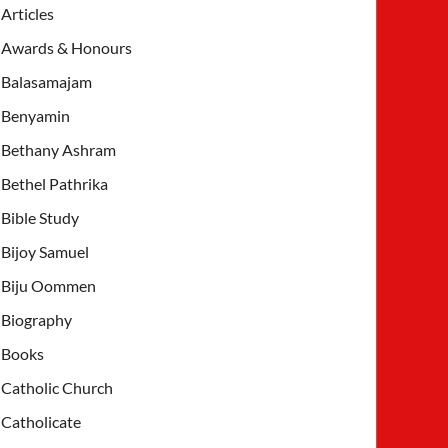
Articles
Awards & Honours
Balasamajam
Benyamin
Bethany Ashram
Bethel Pathrika
Bible Study
Bijoy Samuel
Biju Oommen
Biography
Books
Catholic Church
Catholicate