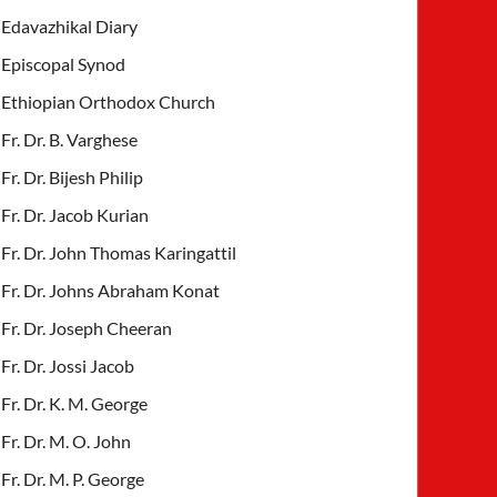
Edavazhikal Diary
Episcopal Synod
Ethiopian Orthodox Church
Fr. Dr. B. Varghese
Fr. Dr. Bijesh Philip
Fr. Dr. Jacob Kurian
Fr. Dr. John Thomas Karingattil
Fr. Dr. Johns Abraham Konat
Fr. Dr. Joseph Cheeran
Fr. Dr. Jossi Jacob
Fr. Dr. K. M. George
Fr. Dr. M. O. John
Fr. Dr. M. P. George