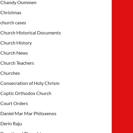
Chandy Oommen
Christmas
church cases
Church Historical Documents
Church History
Church News
Church Teachers
Churches
Consecration of Holy Chrism
Coptic Orthodox Church
Court Orders
Daniel Mar Mar Philoxenos
Derin Raju