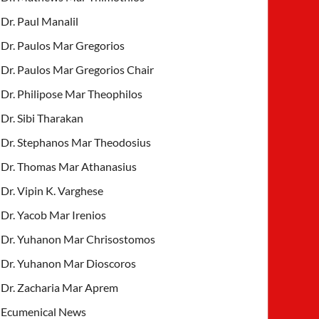
Dr. Paul Manalil
Dr. Paulos Mar Gregorios
Dr. Paulos Mar Gregorios Chair
Dr. Philipose Mar Theophilos
Dr. Sibi Tharakan
Dr. Stephanos Mar Theodosius
Dr. Thomas Mar Athanasius
Dr. Vipin K. Varghese
Dr. Yacob Mar Irenios
Dr. Yuhanon Mar Chrisostomos
Dr. Yuhanon Mar Dioscoros
Dr. Zacharia Mar Aprem
Ecumenical News