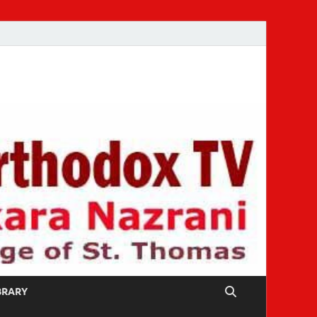
IBRARY