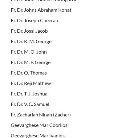
Fr. Dr. Johns Abraham Konat
Fr. Dr. Joseph Cheeran
Fr. Dr. Jossi Jacob
Fr. Dr. K. M. George
Fr. Dr. M. O. John
Fr. Dr. M. P. George
Fr. Dr. O. Thomas
Fr. Dr. Reji Mathew
Fr. Dr. T. J. Joshua
Fr. Dr. V. C. Samuel
Fr. Zachariah Ninan (Zacher)
Geevarghese Mar Coorilos
Geevarghese Mar Ivanios