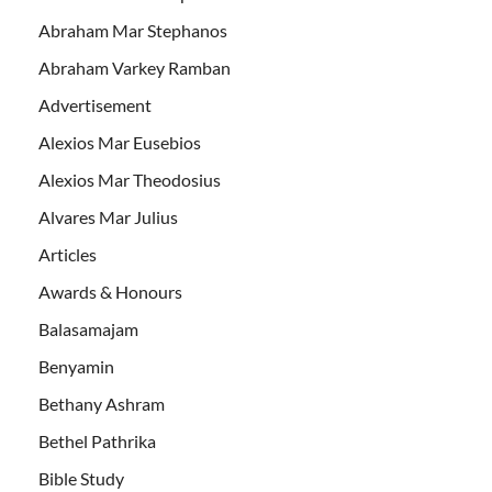
Abraham Mar Stephanos
Abraham Varkey Ramban
Advertisement
Alexios Mar Eusebios
Alexios Mar Theodosius
Alvares Mar Julius
Articles
Awards & Honours
Balasamajam
Benyamin
Bethany Ashram
Bethel Pathrika
Bible Study