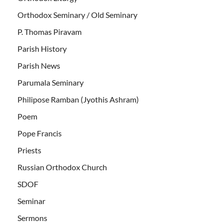
Orthodox Seminary / Old Seminary
P. Thomas Piravam
Parish History
Parish News
Parumala Seminary
Philipose Ramban (Jyothis Ashram)
Poem
Pope Francis
Priests
Russian Orthodox Church
SDOF
Seminar
Sermons