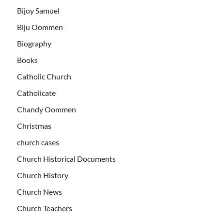
Bijoy Samuel
Biju Oommen
Biography
Books
Catholic Church
Catholicate
Chandy Oommen
Christmas
church cases
Church Historical Documents
Church History
Church News
Church Teachers