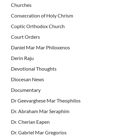
Churches
Consecration of Holy Chrism
Coptic Orthodox Church
Court Orders
Daniel Mar Mar Philoxenos
Derin Raju
Devotional Thoughts
Diocesan News
Documentary
Dr Geevarghese Mar Theophilos
Dr. Abraham Mar Seraphim
Dr. Cherian Eapen
Dr. Gabriel Mar Gregorios