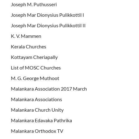
Joseph M. Puthusseri
Joseph Mar Dionysius Pulikkottil I
Joseph Mar Dionysius Pulikkottil II
K. V. Mammen
Kerala Churches
Kottayam Cheriapally
List of MOSC Churches
M. G. George Muthoot
Malankara Association 2017 March
Malankara Associations
Malankara Church Unity
Malankara Edavaka Pathrika
Malankara Orthodox TV