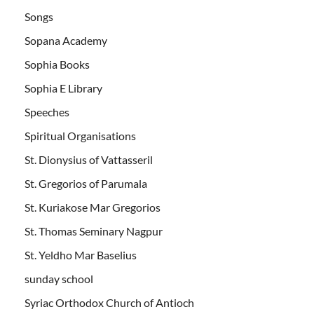
Songs
Sopana Academy
Sophia Books
Sophia E Library
Speeches
Spiritual Organisations
St. Dionysius of Vattasseril
St. Gregorios of Parumala
St. Kuriakose Mar Gregorios
St. Thomas Seminary Nagpur
St. Yeldho Mar Baselius
sunday school
Syriac Orthodox Church of Antioch