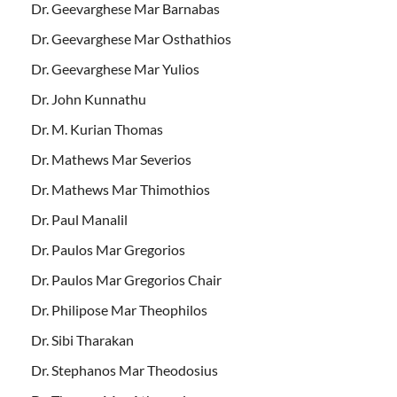
Dr. Geevarghese Mar Barnabas
Dr. Geevarghese Mar Osthathios
Dr. Geevarghese Mar Yulios
Dr. John Kunnathu
Dr. M. Kurian Thomas
Dr. Mathews Mar Severios
Dr. Mathews Mar Thimothios
Dr. Paul Manalil
Dr. Paulos Mar Gregorios
Dr. Paulos Mar Gregorios Chair
Dr. Philipose Mar Theophilos
Dr. Sibi Tharakan
Dr. Stephanos Mar Theodosius