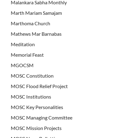
Malankara Sabha Monthly
Marth Mariam Samajam
Marthoma Church
Mathews Mar Barnabas
Meditation
Memorial Feast
MGOCSM
MOSC Constitution
MOSC Flood Relief Project
MOSC Institutions
MOSC Key Personalities
MOSC Managing Committee
MOSC Mission Projects