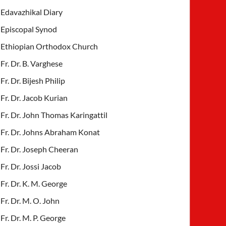
Edavazhikal Diary
Episcopal Synod
Ethiopian Orthodox Church
Fr. Dr. B. Varghese
Fr. Dr. Bijesh Philip
Fr. Dr. Jacob Kurian
Fr. Dr. John Thomas Karingattil
Fr. Dr. Johns Abraham Konat
Fr. Dr. Joseph Cheeran
Fr. Dr. Jossi Jacob
Fr. Dr. K. M. George
Fr. Dr. M. O. John
Fr. Dr. M. P. George