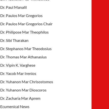
Dr. Paul Manalil
Dr. Paulos Mar Gregorios
Dr. Paulos Mar Gregorios Chair
Dr. Philipose Mar Theophilos
Dr. Sibi Tharakan
Dr. Stephanos Mar Theodosius
Dr. Thomas Mar Athanasius
Dr. Vipin K. Varghese
Dr. Yacob Mar Irenios
Dr. Yuhanon Mar Chrisostomos
Dr. Yuhanon Mar Dioscoros
Dr. Zacharia Mar Aprem
Ecumenical News