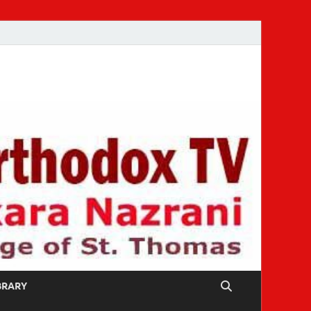
IBRARY