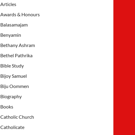
Articles
Awards & Honours
Balasamajam
Benyamin
Bethany Ashram
Bethel Pathrika
Bible Study
Bijoy Samuel
Biju Oommen
Biography
Books
Catholic Church
Catholicate