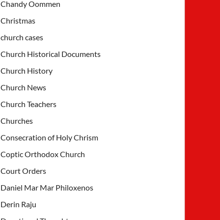
Chandy Oommen
Christmas
church cases
Church Historical Documents
Church History
Church News
Church Teachers
Churches
Consecration of Holy Chrism
Coptic Orthodox Church
Court Orders
Daniel Mar Mar Philoxenos
Derin Raju