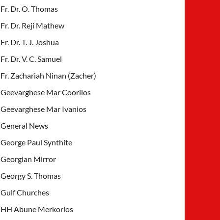
Fr. Dr. O. Thomas
Fr. Dr. Reji Mathew
Fr. Dr. T. J. Joshua
Fr. Dr. V. C. Samuel
Fr. Zachariah Ninan (Zacher)
Geevarghese Mar Coorilos
Geevarghese Mar Ivanios
General News
George Paul Synthite
Georgian Mirror
Georgy S. Thomas
Gulf Churches
HH Abune Merkorios