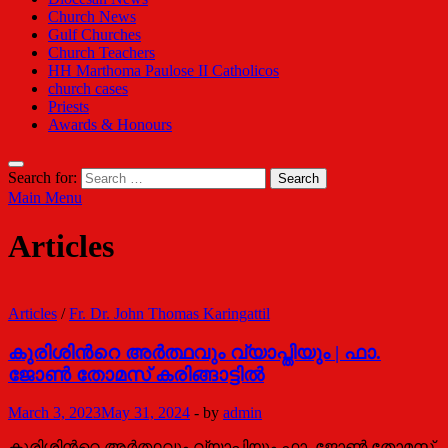
Church News
Gulf Churches
Church Teachers
HH Marthoma Paulose II Catholicos
church cases
Priests
Awards & Honours
Search for:
Main Menu
Articles
Articles
/
Fr. Dr. John Thomas Karingattil
കുരിശിന്‍റെ അര്‍ത്ഥവും വ്യാപ്തിയും | ഫാ.
ജോണ്‍ തോമസ് കരിങ്ങാട്ടില്‍
March 3, 2023
May 31, 2024
-
by
admin
കുരിശിന്‍റെ അര്‍ത്ഥവും വ്യാപ്തിയും ഫാ. ജോണ്‍ തോമസ്