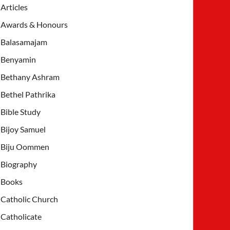
Articles
Awards & Honours
Balasamajam
Benyamin
Bethany Ashram
Bethel Pathrika
Bible Study
Bijoy Samuel
Biju Oommen
Biography
Books
Catholic Church
Catholicate