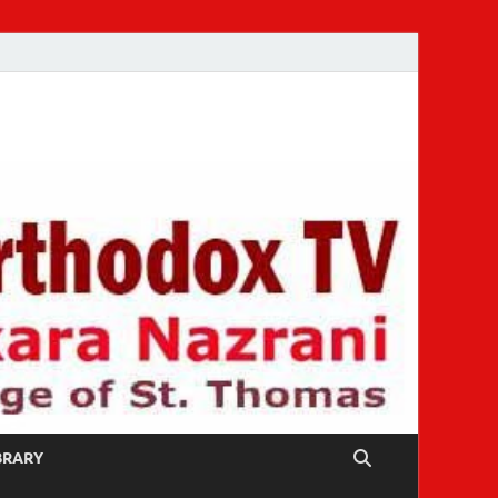
IBRARY