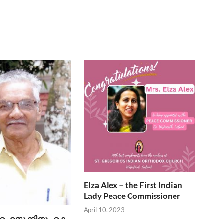
Elza Alex – the First Indian
Lady Peace Commissioner
April 10, 2023
ഇ. ഐസക്കിനും കെ.