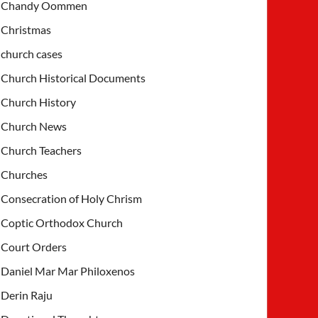
Chandy Oommen
Christmas
church cases
Church Historical Documents
Church History
Church News
Church Teachers
Churches
Consecration of Holy Chrism
Coptic Orthodox Church
Court Orders
Daniel Mar Mar Philoxenos
Derin Raju