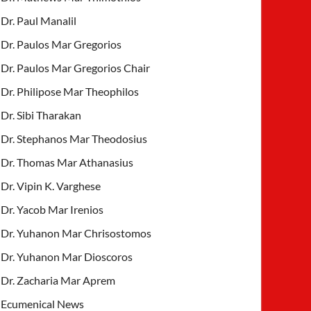
Dr. Paul Manalil
Dr. Paulos Mar Gregorios
Dr. Paulos Mar Gregorios Chair
Dr. Philipose Mar Theophilos
Dr. Sibi Tharakan
Dr. Stephanos Mar Theodosius
Dr. Thomas Mar Athanasius
Dr. Vipin K. Varghese
Dr. Yacob Mar Irenios
Dr. Yuhanon Mar Chrisostomos
Dr. Yuhanon Mar Dioscoros
Dr. Zacharia Mar Aprem
Ecumenical News