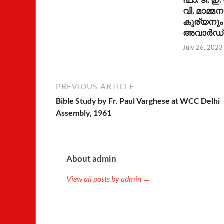
വി. മാമ്മന
കുര്യനും 
അവാര്‍ഡ്
July 26, 2023
PREVIOUS ARTICLE
Bible Study by Fr. Paul Varghese at WCC Delhi
Assembly, 1961
About admin
View all posts by admin →