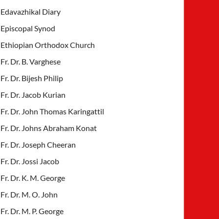
Edavazhikal Diary
Episcopal Synod
Ethiopian Orthodox Church
Fr. Dr. B. Varghese
Fr. Dr. Bijesh Philip
Fr. Dr. Jacob Kurian
Fr. Dr. John Thomas Karingattil
Fr. Dr. Johns Abraham Konat
Fr. Dr. Joseph Cheeran
Fr. Dr. Jossi Jacob
Fr. Dr. K. M. George
Fr. Dr. M. O. John
Fr. Dr. M. P. George