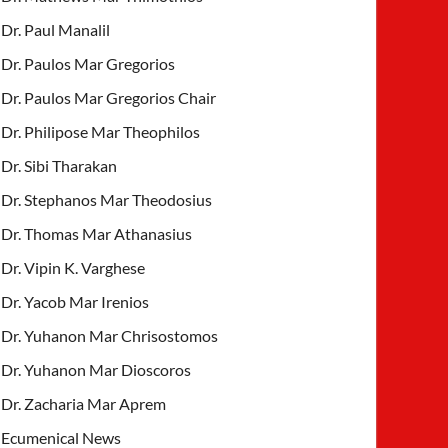
Dr. Paul Manalil
Dr. Paulos Mar Gregorios
Dr. Paulos Mar Gregorios Chair
Dr. Philipose Mar Theophilos
Dr. Sibi Tharakan
Dr. Stephanos Mar Theodosius
Dr. Thomas Mar Athanasius
Dr. Vipin K. Varghese
Dr. Yacob Mar Irenios
Dr. Yuhanon Mar Chrisostomos
Dr. Yuhanon Mar Dioscoros
Dr. Zacharia Mar Aprem
Ecumenical News