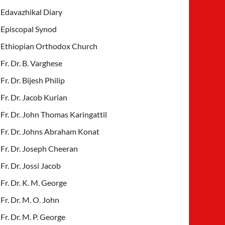
Edavazhikal Diary
Episcopal Synod
Ethiopian Orthodox Church
Fr. Dr. B. Varghese
Fr. Dr. Bijesh Philip
Fr. Dr. Jacob Kurian
Fr. Dr. John Thomas Karingattil
Fr. Dr. Johns Abraham Konat
Fr. Dr. Joseph Cheeran
Fr. Dr. Jossi Jacob
Fr. Dr. K. M. George
Fr. Dr. M. O. John
Fr. Dr. M. P. George