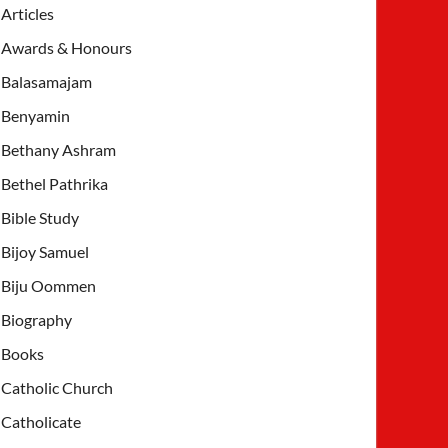
Articles
Awards & Honours
Balasamajam
Benyamin
Bethany Ashram
Bethel Pathrika
Bible Study
Bijoy Samuel
Biju Oommen
Biography
Books
Catholic Church
Catholicate