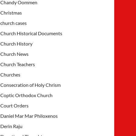
Chandy Oommen
Christmas
church cases
Church Historical Documents
Church History
Church News
Church Teachers
Churches
Consecration of Holy Chrism
Coptic Orthodox Church
Court Orders
Daniel Mar Mar Philoxenos
Derin Raju