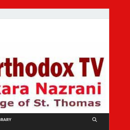
IBRARY