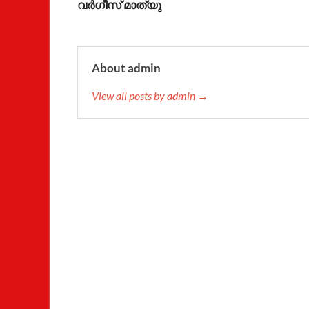
വര്‍ഗീസ് മാത്യു
About admin
View all posts by admin →