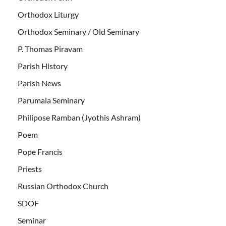
Orthodox Liturgy
Orthodox Seminary / Old Seminary
P. Thomas Piravam
Parish History
Parish News
Parumala Seminary
Philipose Ramban (Jyothis Ashram)
Poem
Pope Francis
Priests
Russian Orthodox Church
SDOF
Seminar