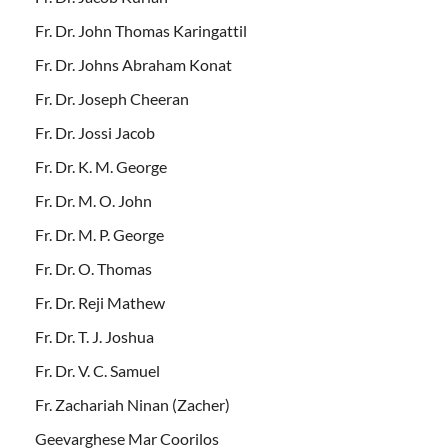
Fr. Dr. John Thomas Karingattil
Fr. Dr. Johns Abraham Konat
Fr. Dr. Joseph Cheeran
Fr. Dr. Jossi Jacob
Fr. Dr. K. M. George
Fr. Dr. M. O. John
Fr. Dr. M. P. George
Fr. Dr. O. Thomas
Fr. Dr. Reji Mathew
Fr. Dr. T. J. Joshua
Fr. Dr. V. C. Samuel
Fr. Zachariah Ninan (Zacher)
Geevarghese Mar Coorilos