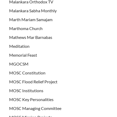
Malankara Orthodox TV
Malankara Sabha Monthly
Marth Mariam Samajam
Marthoma Church
Mathews Mar Barnabas
Meditation
Memorial Feast
MGOCSM
MOSC Constitution
MOSC Flood Relief Project
MOSC Institutions
MOSC Key Personalities
MOSC Managing Committee