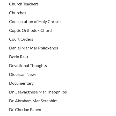
Church Teachers
Churches
Consecration of Holy Chrism
Coptic Orthodox Church
Court Orders
Daniel Mar Mar Philoxenos
Derin Raju
Devotional Thoughts
Diocesan News
Documentary
Dr Geevarghese Mar Theophilos
Dr. Abraham Mar Seraphim
Dr. Cherian Eapen