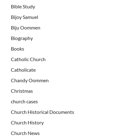
Bible Study
Bijoy Samuel
Biju Oommen
Biography
Books
Catholic Church
Catholicate
Chandy Oommen
Christmas
church cases
Church Historical Documents
Church History
Church News