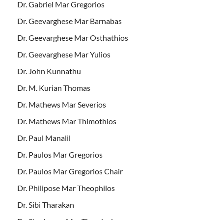
Dr. Gabriel Mar Gregorios
Dr. Geevarghese Mar Barnabas
Dr. Geevarghese Mar Osthathios
Dr. Geevarghese Mar Yulios
Dr. John Kunnathu
Dr. M. Kurian Thomas
Dr. Mathews Mar Severios
Dr. Mathews Mar Thimothios
Dr. Paul Manalil
Dr. Paulos Mar Gregorios
Dr. Paulos Mar Gregorios Chair
Dr. Philipose Mar Theophilos
Dr. Sibi Tharakan