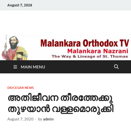
August 7, 2026
Malankara Orthodox
m tv
TV
MAIN MENU
DIOCESAN NEWS
അതിജീവന തീരത്തേക്കു
തുഴയാന്‍ വള്ളമൊരുക്കി
August 7, 2020
-
by
admin