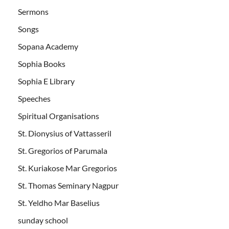
Sermons
Songs
Sopana Academy
Sophia Books
Sophia E Library
Speeches
Spiritual Organisations
St. Dionysius of Vattasseril
St. Gregorios of Parumala
St. Kuriakose Mar Gregorios
St. Thomas Seminary Nagpur
St. Yeldho Mar Baselius
sunday school