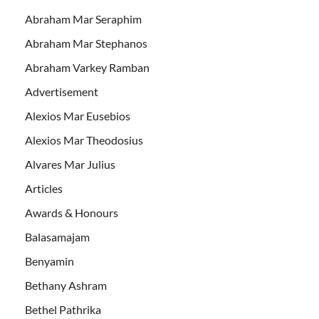
Abraham Mar Seraphim
Abraham Mar Stephanos
Abraham Varkey Ramban
Advertisement
Alexios Mar Eusebios
Alexios Mar Theodosius
Alvares Mar Julius
Articles
Awards & Honours
Balasamajam
Benyamin
Bethany Ashram
Bethel Pathrika