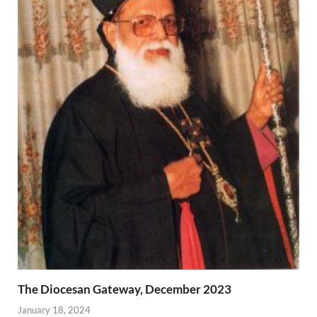
The Diocesan Gateway, December 2023
January 18, 2024