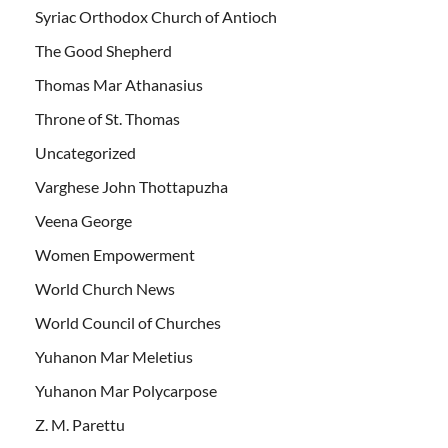
Syriac Orthodox Church of Antioch
The Good Shepherd
Thomas Mar Athanasius
Throne of St. Thomas
Uncategorized
Varghese John Thottapuzha
Veena George
Women Empowerment
World Church News
World Council of Churches
Yuhanon Mar Meletius
Yuhanon Mar Polycarpose
Z. M. Parettu