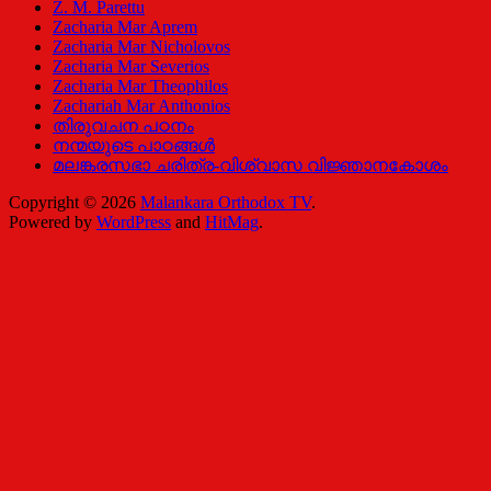
Z. M. Parettu
Zacharia Mar Aprem
Zacharia Mar Nicholovos
Zacharia Mar Severios
Zacharia Mar Theophilos
Zachariah Mar Anthonios
തിരുവചന പഠനം
നന്മയുടെ പാഠങ്ങള്‍
മലങ്കരസഭാ ചരിത്ര-വിശ്വാസ വിജ്ഞാനകോശം
Copyright © 2026
Malankara Orthodox TV
.
Powered by
WordPress
and
HitMag
.