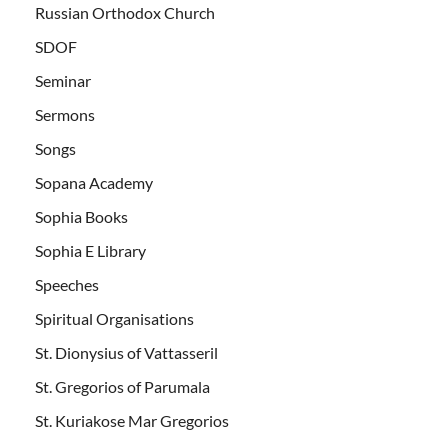
Russian Orthodox Church
SDOF
Seminar
Sermons
Songs
Sopana Academy
Sophia Books
Sophia E Library
Speeches
Spiritual Organisations
St. Dionysius of Vattasseril
St. Gregorios of Parumala
St. Kuriakose Mar Gregorios