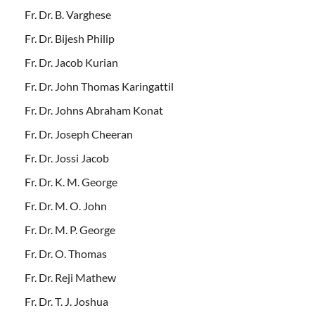
Fr. Dr. B. Varghese
Fr. Dr. Bijesh Philip
Fr. Dr. Jacob Kurian
Fr. Dr. John Thomas Karingattil
Fr. Dr. Johns Abraham Konat
Fr. Dr. Joseph Cheeran
Fr. Dr. Jossi Jacob
Fr. Dr. K. M. George
Fr. Dr. M. O. John
Fr. Dr. M. P. George
Fr. Dr. O. Thomas
Fr. Dr. Reji Mathew
Fr. Dr. T. J. Joshua