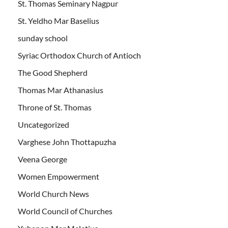
St. Thomas Seminary Nagpur
St. Yeldho Mar Baselius
sunday school
Syriac Orthodox Church of Antioch
The Good Shepherd
Thomas Mar Athanasius
Throne of St. Thomas
Uncategorized
Varghese John Thottapuzha
Veena George
Women Empowerment
World Church News
World Council of Churches