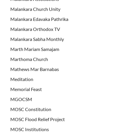
Malankara Church Unity
Malankara Edavaka Pathrika
Malankara Orthodox TV
Malankara Sabha Monthly
Marth Mariam Samajam
Marthoma Church
Mathews Mar Barnabas
Meditation
Memorial Feast
MGOCSM
MOSC Constitution
MOSC Flood Relief Project
MOSC Institutions