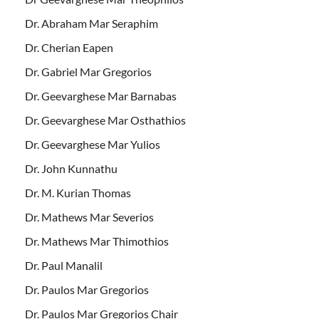
Dr. Abraham Mar Seraphim
Dr. Cherian Eapen
Dr. Gabriel Mar Gregorios
Dr. Geevarghese Mar Barnabas
Dr. Geevarghese Mar Osthathios
Dr. Geevarghese Mar Yulios
Dr. John Kunnathu
Dr. M. Kurian Thomas
Dr. Mathews Mar Severios
Dr. Mathews Mar Thimothios
Dr. Paul Manalil
Dr. Paulos Mar Gregorios
Dr. Paulos Mar Gregorios Chair