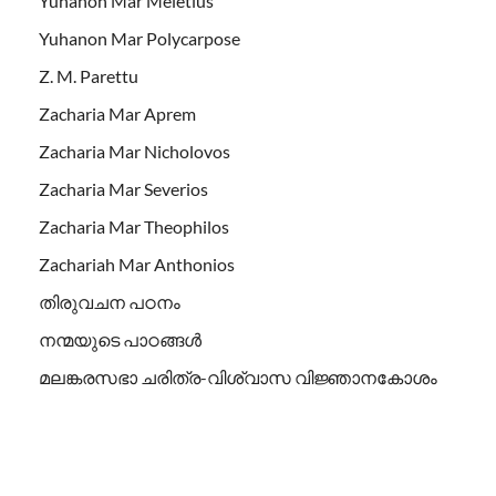
Yuhanon Mar Meletius
Yuhanon Mar Polycarpose
Z. M. Parettu
Zacharia Mar Aprem
Zacharia Mar Nicholovos
Zacharia Mar Severios
Zacharia Mar Theophilos
Zachariah Mar Anthonios
തിരുവചന പഠനം
നന്മയുടെ പാഠങ്ങള്‍
മലങ്കരസഭാ ചരിത്ര-വിശ്വാസ വിജ്ഞാനകോശം