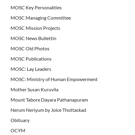
MOSC Key Personalities
MOSC Managing Committee
MOSC Mission Projects
MOSC News Bullettin
MOSC Old Photos
MOSC Publications
MOSC: Lay Leaders
MOSC: Ministry of Human Empowerment
Mother Susan Kuruvila
Mount Tabore Dayara Pathanapuram
Nerum Neriyum by Joice Thottackad
Obituary
OCYM