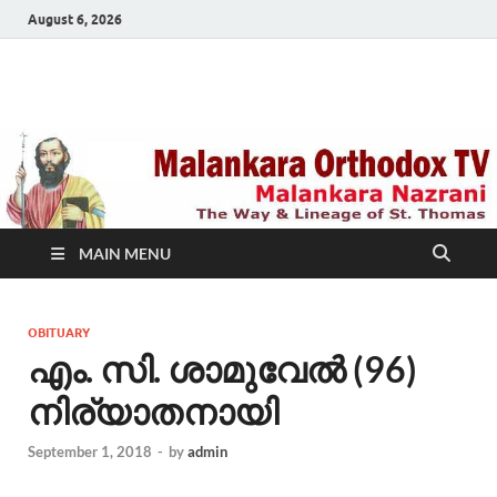
August 6, 2026
Malankara Orthodox
m tv
TV
MAIN MENU
OBITUARY
എം. സി. ശാമുവേൽ (96)
നിര്യാതനായി
September 1, 2018
-
by
admin