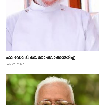
ഫാ. ഡോ. ടി. ജെ. ജോഷ്വാ അന്തരിച്ചു
July 21, 2024