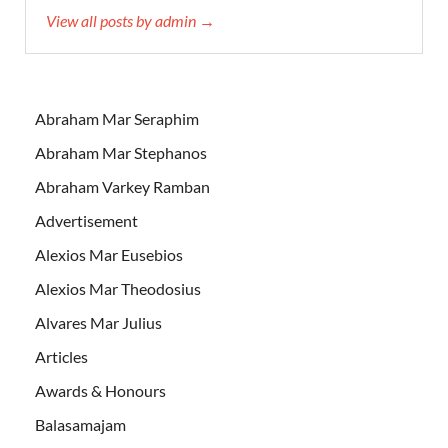
View all posts by admin →
Abraham Mar Seraphim
Abraham Mar Stephanos
Abraham Varkey Ramban
Advertisement
Alexios Mar Eusebios
Alexios Mar Theodosius
Alvares Mar Julius
Articles
Awards & Honours
Balasamajam