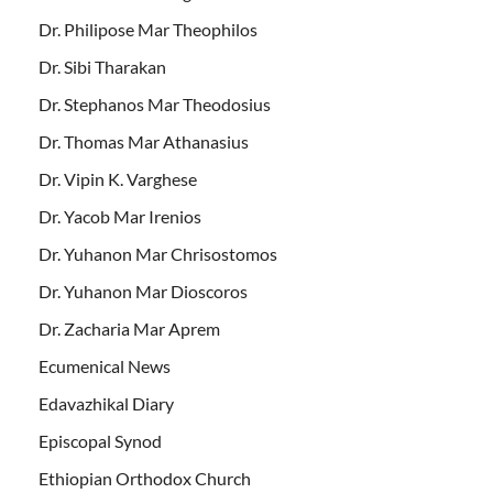
Dr. Philipose Mar Theophilos
Dr. Sibi Tharakan
Dr. Stephanos Mar Theodosius
Dr. Thomas Mar Athanasius
Dr. Vipin K. Varghese
Dr. Yacob Mar Irenios
Dr. Yuhanon Mar Chrisostomos
Dr. Yuhanon Mar Dioscoros
Dr. Zacharia Mar Aprem
Ecumenical News
Edavazhikal Diary
Episcopal Synod
Ethiopian Orthodox Church