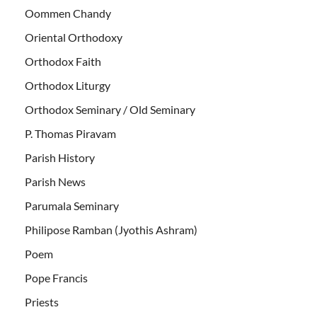
Oommen Chandy
Oriental Orthodoxy
Orthodox Faith
Orthodox Liturgy
Orthodox Seminary / Old Seminary
P. Thomas Piravam
Parish History
Parish News
Parumala Seminary
Philipose Ramban (Jyothis Ashram)
Poem
Pope Francis
Priests