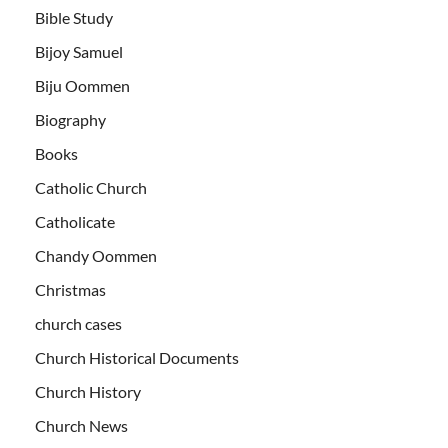
Bible Study
Bijoy Samuel
Biju Oommen
Biography
Books
Catholic Church
Catholicate
Chandy Oommen
Christmas
church cases
Church Historical Documents
Church History
Church News