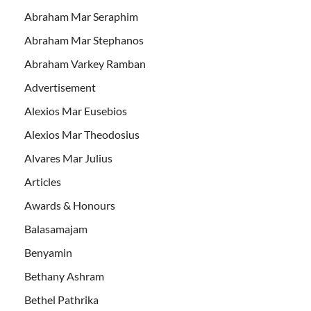
Abraham Mar Seraphim
Abraham Mar Stephanos
Abraham Varkey Ramban
Advertisement
Alexios Mar Eusebios
Alexios Mar Theodosius
Alvares Mar Julius
Articles
Awards & Honours
Balasamajam
Benyamin
Bethany Ashram
Bethel Pathrika