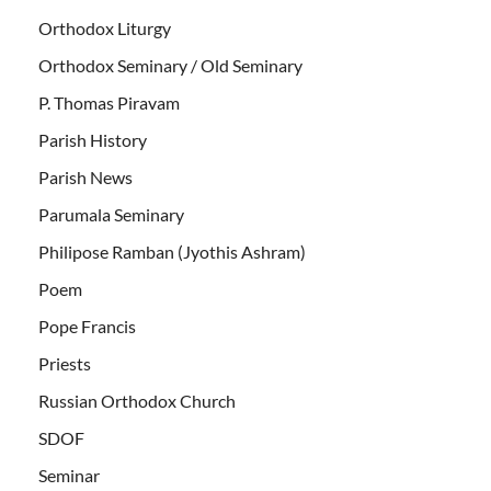
Orthodox Liturgy
Orthodox Seminary / Old Seminary
P. Thomas Piravam
Parish History
Parish News
Parumala Seminary
Philipose Ramban (Jyothis Ashram)
Poem
Pope Francis
Priests
Russian Orthodox Church
SDOF
Seminar