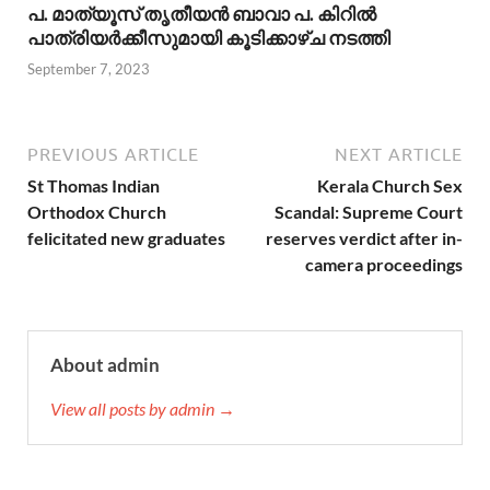
പ. മാത്യൂസ് തൃതീയന്‍ ബാവാ പ. കിറില്‍
പാത്രിയര്‍ക്കീസുമായി കൂടിക്കാഴ്ച നടത്തി
September 7, 2023
PREVIOUS ARTICLE
NEXT ARTICLE
St Thomas Indian
Kerala Church Sex
Orthodox Church
Scandal: Supreme Court
felicitated new graduates
reserves verdict after in-
camera proceedings
About admin
View all posts by admin →