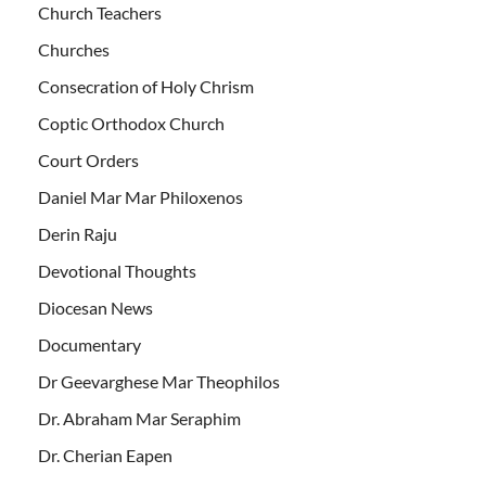
Church Teachers
Churches
Consecration of Holy Chrism
Coptic Orthodox Church
Court Orders
Daniel Mar Mar Philoxenos
Derin Raju
Devotional Thoughts
Diocesan News
Documentary
Dr Geevarghese Mar Theophilos
Dr. Abraham Mar Seraphim
Dr. Cherian Eapen