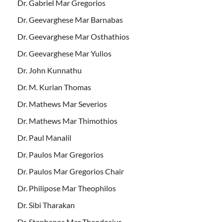
Dr. Gabriel Mar Gregorios
Dr. Geevarghese Mar Barnabas
Dr. Geevarghese Mar Osthathios
Dr. Geevarghese Mar Yulios
Dr. John Kunnathu
Dr. M. Kurian Thomas
Dr. Mathews Mar Severios
Dr. Mathews Mar Thimothios
Dr. Paul Manalil
Dr. Paulos Mar Gregorios
Dr. Paulos Mar Gregorios Chair
Dr. Philipose Mar Theophilos
Dr. Sibi Tharakan
Dr. Stephanos Mar Theodosius