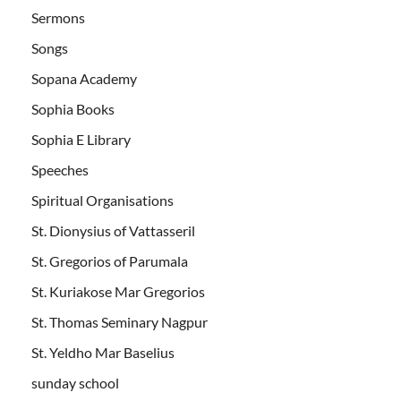
Sermons
Songs
Sopana Academy
Sophia Books
Sophia E Library
Speeches
Spiritual Organisations
St. Dionysius of Vattasseril
St. Gregorios of Parumala
St. Kuriakose Mar Gregorios
St. Thomas Seminary Nagpur
St. Yeldho Mar Baselius
sunday school