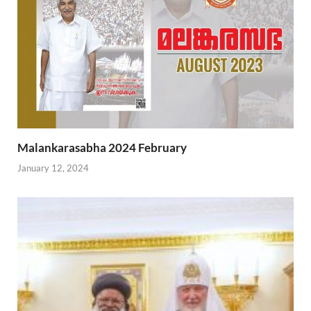
Malankarasabha 2024 February
January 12, 2024