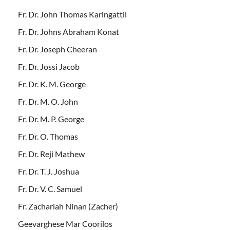
Fr. Dr. John Thomas Karingattil
Fr. Dr. Johns Abraham Konat
Fr. Dr. Joseph Cheeran
Fr. Dr. Jossi Jacob
Fr. Dr. K. M. George
Fr. Dr. M. O. John
Fr. Dr. M. P. George
Fr. Dr. O. Thomas
Fr. Dr. Reji Mathew
Fr. Dr. T. J. Joshua
Fr. Dr. V. C. Samuel
Fr. Zachariah Ninan (Zacher)
Geevarghese Mar Coorilos