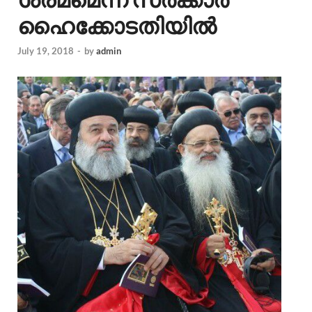
ഹൈക്കോടതിയില്‍
July 19, 2018
-
by
admin