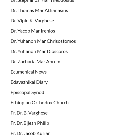
Dr. Thomas Mar Athanasius
Dr. Vipin K. Varghese
Dr. Yacob Mar Irenios
Dr. Yuhanon Mar Chrisostomos
Dr. Yuhanon Mar Dioscoros
Dr. Zacharia Mar Aprem
Ecumenical News
Edavazhikal Diary
Episcopal Synod
Ethiopian Orthodox Church
Fr. Dr. B. Varghese
Fr. Dr. Bijesh Philip
Fr. Dr. Jacob Kurian