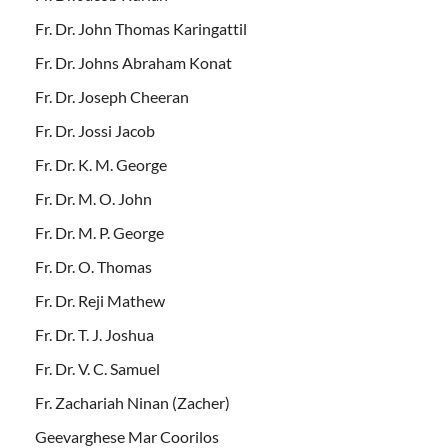
Fr. Dr. John Thomas Karingattil
Fr. Dr. Johns Abraham Konat
Fr. Dr. Joseph Cheeran
Fr. Dr. Jossi Jacob
Fr. Dr. K. M. George
Fr. Dr. M. O. John
Fr. Dr. M. P. George
Fr. Dr. O. Thomas
Fr. Dr. Reji Mathew
Fr. Dr. T. J. Joshua
Fr. Dr. V. C. Samuel
Fr. Zachariah Ninan (Zacher)
Geevarghese Mar Coorilos