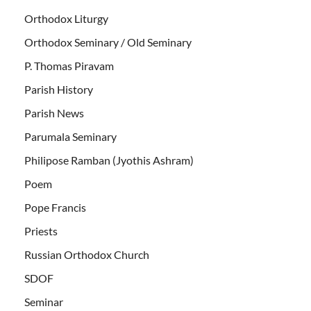
Orthodox Liturgy
Orthodox Seminary / Old Seminary
P. Thomas Piravam
Parish History
Parish News
Parumala Seminary
Philipose Ramban (Jyothis Ashram)
Poem
Pope Francis
Priests
Russian Orthodox Church
SDOF
Seminar