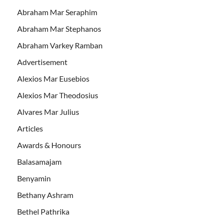
Abraham Mar Seraphim
Abraham Mar Stephanos
Abraham Varkey Ramban
Advertisement
Alexios Mar Eusebios
Alexios Mar Theodosius
Alvares Mar Julius
Articles
Awards & Honours
Balasamajam
Benyamin
Bethany Ashram
Bethel Pathrika