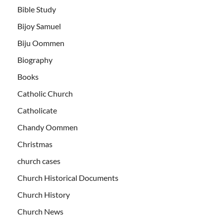
Bible Study
Bijoy Samuel
Biju Oommen
Biography
Books
Catholic Church
Catholicate
Chandy Oommen
Christmas
church cases
Church Historical Documents
Church History
Church News