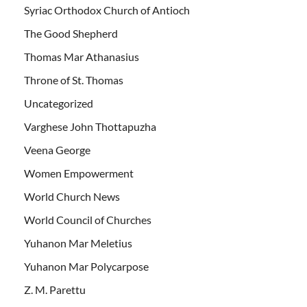
Syriac Orthodox Church of Antioch
The Good Shepherd
Thomas Mar Athanasius
Throne of St. Thomas
Uncategorized
Varghese John Thottapuzha
Veena George
Women Empowerment
World Church News
World Council of Churches
Yuhanon Mar Meletius
Yuhanon Mar Polycarpose
Z. M. Parettu