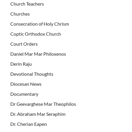
Church Teachers
Churches
Consecration of Holy Chrism
Coptic Orthodox Church
Court Orders
Daniel Mar Mar Philoxenos
Derin Raju
Devotional Thoughts
Diocesan News
Documentary
Dr Geevarghese Mar Theophilos
Dr. Abraham Mar Seraphim
Dr. Cherian Eapen