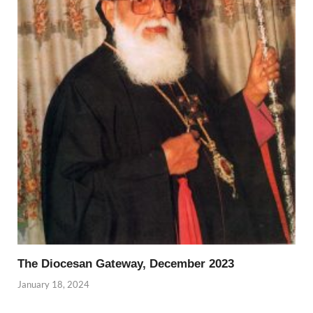
The Diocesan Gateway, December 2023
January 18, 2024