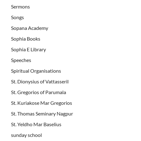
Sermons
Songs
Sopana Academy
Sophia Books
Sophia E Library
Speeches
Spiritual Organisations
St. Dionysius of Vattasseril
St. Gregorios of Parumala
St. Kuriakose Mar Gregorios
St. Thomas Seminary Nagpur
St. Yeldho Mar Baselius
sunday school