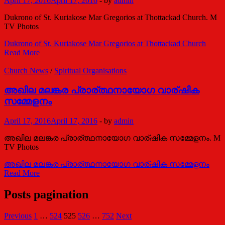
April 17, 2016
April 17, 2016
-
by
admin
Dukrono of St. Kuriakose Mar Gregorios at Thottackad Church. M
TV Photos
Dukrono of St. Kuriakose Mar Gregorios at Thottackad Church
Read More
Church News
/
Spiritual Organisations
അഖില മലങ്കര പ്രാര്ത്ഥനായോഗ വാര്ഷിക
സമ്മേളനം
April 17, 2016
April 17, 2016
-
by
admin
അഖില മലങ്കര പ്രാര്ത്ഥനായോഗ വാര്ഷിക സമ്മേളനം. M
TV Photos
അഖില മലങ്കര പ്രാര്ത്ഥനായോഗ വാര്ഷിക സമ്മേളനം
Read More
Posts pagination
Previous
1
…
524
525
526
…
752
Next