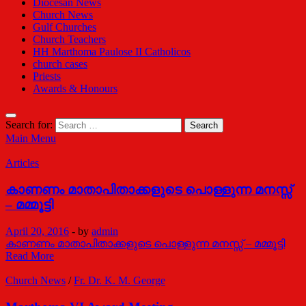
Diocesan News
Church News
Gulf Churches
Church Teachers
HH Marthoma Paulose II Catholicos
church cases
Priests
Awards & Honours
Search for:
Main Menu
Articles
കാണണം മാതാപിതാക്കളുടെ പൊള്ളുന്ന മനസ്സ്
– മമ്മൂട്ടി
April 20, 2016
-
by
admin
കാണണം മാതാപിതാക്കളുടെ പൊള്ളുന്ന മനസ്സ് – മമ്മൂട്ടി
Read More
Church News
/
Fr. Dr. K. M. George