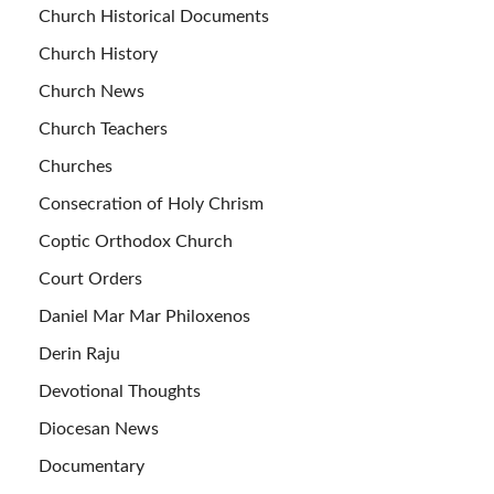
Church Historical Documents
Church History
Church News
Church Teachers
Churches
Consecration of Holy Chrism
Coptic Orthodox Church
Court Orders
Daniel Mar Mar Philoxenos
Derin Raju
Devotional Thoughts
Diocesan News
Documentary