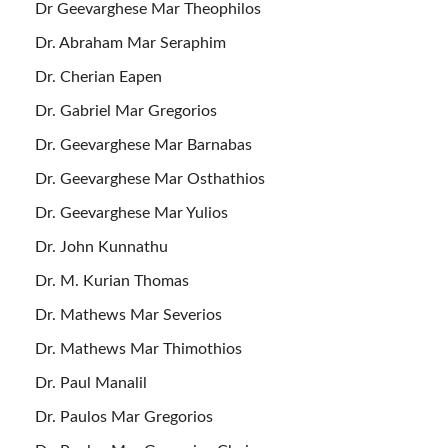
Dr Geevarghese Mar Theophilos
Dr. Abraham Mar Seraphim
Dr. Cherian Eapen
Dr. Gabriel Mar Gregorios
Dr. Geevarghese Mar Barnabas
Dr. Geevarghese Mar Osthathios
Dr. Geevarghese Mar Yulios
Dr. John Kunnathu
Dr. M. Kurian Thomas
Dr. Mathews Mar Severios
Dr. Mathews Mar Thimothios
Dr. Paul Manalil
Dr. Paulos Mar Gregorios