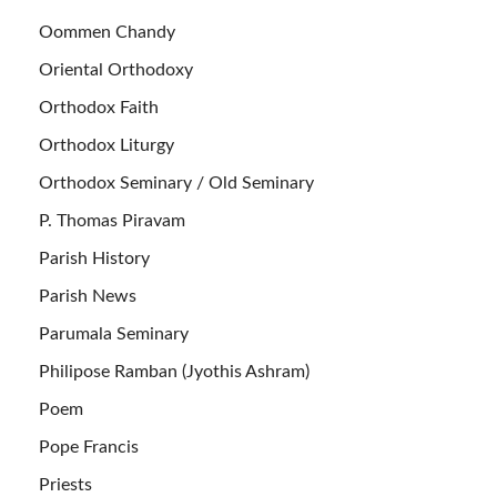
Oommen Chandy
Oriental Orthodoxy
Orthodox Faith
Orthodox Liturgy
Orthodox Seminary / Old Seminary
P. Thomas Piravam
Parish History
Parish News
Parumala Seminary
Philipose Ramban (Jyothis Ashram)
Poem
Pope Francis
Priests