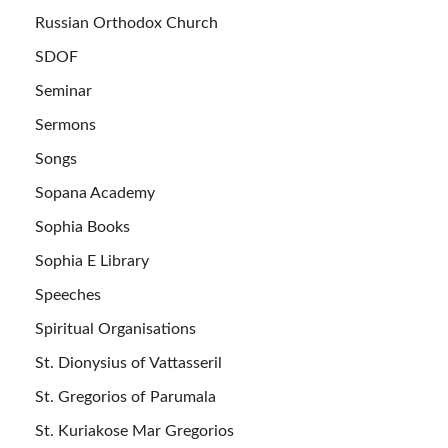
Russian Orthodox Church
SDOF
Seminar
Sermons
Songs
Sopana Academy
Sophia Books
Sophia E Library
Speeches
Spiritual Organisations
St. Dionysius of Vattasseril
St. Gregorios of Parumala
St. Kuriakose Mar Gregorios