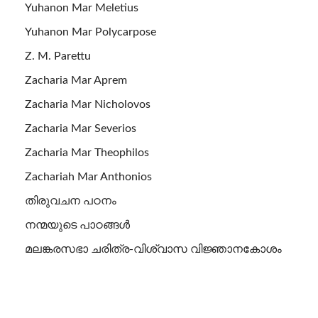
Yuhanon Mar Meletius
Yuhanon Mar Polycarpose
Z. M. Parettu
Zacharia Mar Aprem
Zacharia Mar Nicholovos
Zacharia Mar Severios
Zacharia Mar Theophilos
Zachariah Mar Anthonios
തിരുവചന പഠനം
നന്മയുടെ പാഠങ്ങള്‍
മലങ്കരസഭാ ചരിത്ര-വിശ്വാസ വിജ്ഞാനകോശം