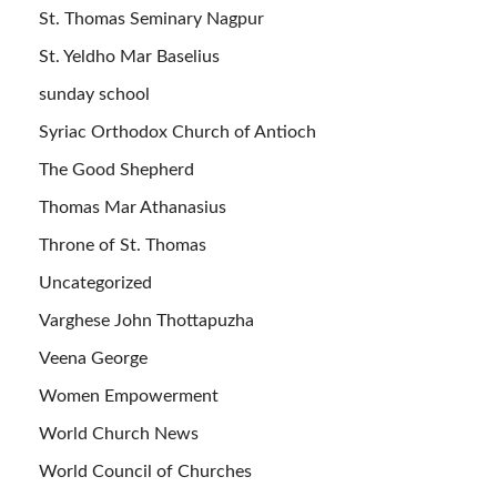
St. Thomas Seminary Nagpur
St. Yeldho Mar Baselius
sunday school
Syriac Orthodox Church of Antioch
The Good Shepherd
Thomas Mar Athanasius
Throne of St. Thomas
Uncategorized
Varghese John Thottapuzha
Veena George
Women Empowerment
World Church News
World Council of Churches