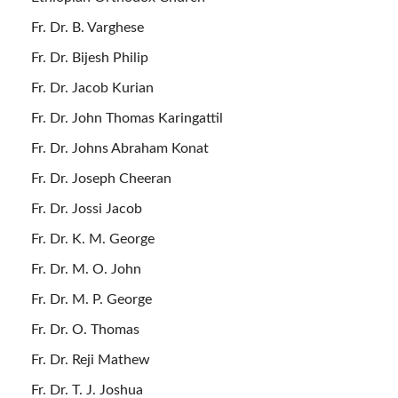
Fr. Dr. B. Varghese
Fr. Dr. Bijesh Philip
Fr. Dr. Jacob Kurian
Fr. Dr. John Thomas Karingattil
Fr. Dr. Johns Abraham Konat
Fr. Dr. Joseph Cheeran
Fr. Dr. Jossi Jacob
Fr. Dr. K. M. George
Fr. Dr. M. O. John
Fr. Dr. M. P. George
Fr. Dr. O. Thomas
Fr. Dr. Reji Mathew
Fr. Dr. T. J. Joshua