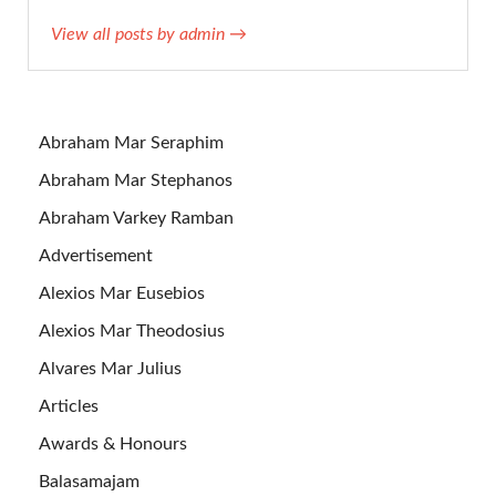
View all posts by admin →
Abraham Mar Seraphim
Abraham Mar Stephanos
Abraham Varkey Ramban
Advertisement
Alexios Mar Eusebios
Alexios Mar Theodosius
Alvares Mar Julius
Articles
Awards & Honours
Balasamajam