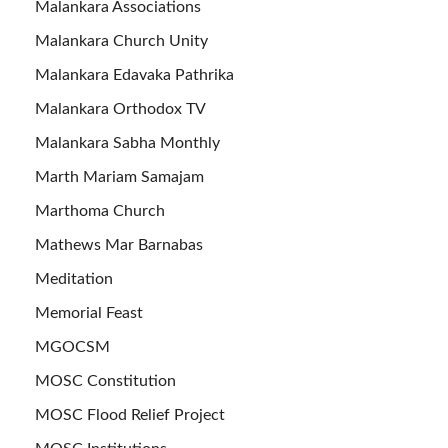
Malankara Associations
Malankara Church Unity
Malankara Edavaka Pathrika
Malankara Orthodox TV
Malankara Sabha Monthly
Marth Mariam Samajam
Marthoma Church
Mathews Mar Barnabas
Meditation
Memorial Feast
MGOCSM
MOSC Constitution
MOSC Flood Relief Project