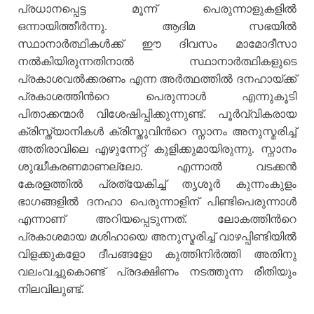
പ്രധാനപ്പെട്ട മൂന്ന് പെരുന്നാളുകളില്‍
ഒന്നായിത്തീര്‍ന്നു. ആദിമ സഭയില്‍
സ്ഥാനാര്‍ത്ഥികള്‍ക്ക് ഈ ദിവസം മാമോദീസാ
നല്‍കിയിരുന്നതിനാല്‍ സ്ഥാനാര്‍ത്ഥികളുടെ
പ്രകാശവല്‍ക്കരണം എന്ന അര്‍ത്ഥത്തില്‍ ദനഹായ്ക്ക്
പ്രകാശത്തിന്‍റെ പെരുന്നാള്‍ എന്നുകൂടി
പിതാക്കന്മാര്‍ വിശേഷിപ്പിക്കുന്നുണ്ട്. പൂര്‍വ്വികരായ
ക്രിസ്ത്യാനികള്‍ ക്രിസ്തുവിന്‍റെ സ്നാനം അനുസ്മരിച്ച്
അതിരാവിലെ എഴുന്നേറ്റ് കുളിക്കുമായിരുന്നു. സ്നാനം
ശുദ്ധീകരണമാണല്ലോ. എന്നാല്‍ വടക്കന്‍
കേരളത്തില്‍ പ്രത്യേകിച്ച് തൃശൂര്‍ കുന്നംകുളം
ഭാഗങ്ങളില്‍ ദനഹാ പെരുന്നാളിന് പിണ്ടിപെരുന്നാള്‍
എന്നാണ് അറിയപ്പെടുന്നത്. ലോകത്തിന്‍റെ
പ്രകാശമായ മശിഹായെ അനുസ്മരിച്ച് വാഴപ്പിണ്ടിയില്‍
വിളക്കുകളോ ദീപങ്ങളോ കുത്തിനിര്‍ത്തി അതിനു
വലംവച്ചുകൊണ്ട് പ്രദക്ഷിണം നടത്തുന്ന രീതിയും
നിലവിലുണ്ട്.