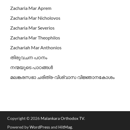
Zacharia Mar Aprem
Zacharia Mar Nicholovos
Zacharia Mar Severios
Zacharia Mar Theophilos
Zachariah Mar Anthonios
തിരുവചന പഠനം
നന്മയുടെ പാഠങ്ങള്‍
മലങ്കരസഭാ ചരിത്ര-വിശ്വാസ വിജ്ഞാനകോശം
Copyright © 2026
Malankara Orthodox TV
.
Powered by
WordPress
and
HitMag
.