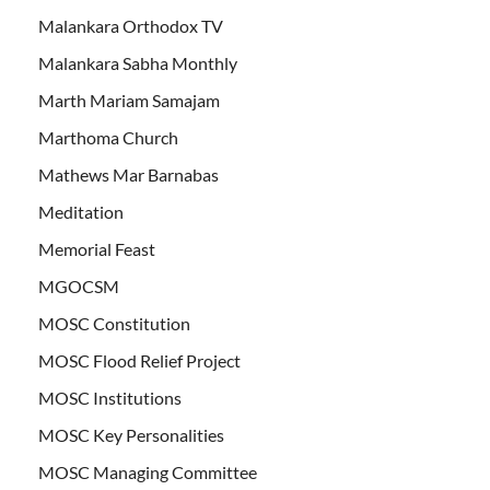
Malankara Orthodox TV
Malankara Sabha Monthly
Marth Mariam Samajam
Marthoma Church
Mathews Mar Barnabas
Meditation
Memorial Feast
MGOCSM
MOSC Constitution
MOSC Flood Relief Project
MOSC Institutions
MOSC Key Personalities
MOSC Managing Committee