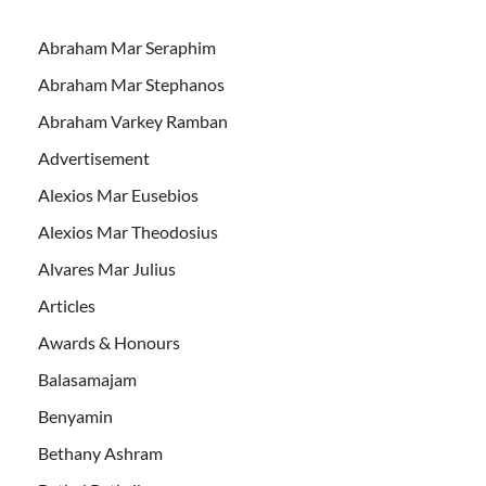
Abraham Mar Seraphim
Abraham Mar Stephanos
Abraham Varkey Ramban
Advertisement
Alexios Mar Eusebios
Alexios Mar Theodosius
Alvares Mar Julius
Articles
Awards & Honours
Balasamajam
Benyamin
Bethany Ashram