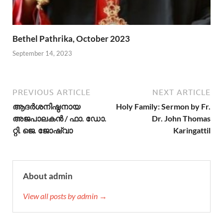
Bethel Pathrika, October 2023
September 14, 2023
PREVIOUS ARTICLE
NEXT ARTICLE
ആദര്‍ശനിഷ്ഠനായ
Holy Family: Sermon by Fr.
അജപാലകന്‍ / ഫാ. ഡോ.
Dr. John Thomas
റ്റി. ജെ. ജോഷ്വാ
Karingattil
About admin
View all posts by admin →