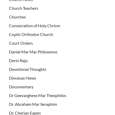
Church Teachers
Churches
Consecration of Holy Chrism
Coptic Orthodox Church
Court Orders
Daniel Mar Mar Philoxenos
Derin Raju
Devotional Thoughts
Diocesan News
Documentary
Dr Geevarghese Mar Theophilos
Dr. Abraham Mar Seraphim
Dr. Cherian Eapen