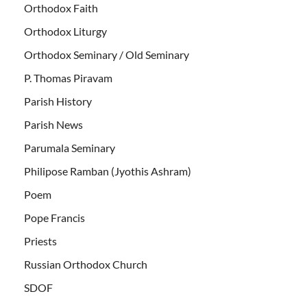
Orthodox Faith
Orthodox Liturgy
Orthodox Seminary / Old Seminary
P. Thomas Piravam
Parish History
Parish News
Parumala Seminary
Philipose Ramban (Jyothis Ashram)
Poem
Pope Francis
Priests
Russian Orthodox Church
SDOF