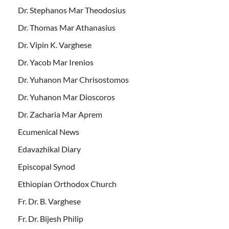
Dr. Stephanos Mar Theodosius
Dr. Thomas Mar Athanasius
Dr. Vipin K. Varghese
Dr. Yacob Mar Irenios
Dr. Yuhanon Mar Chrisostomos
Dr. Yuhanon Mar Dioscoros
Dr. Zacharia Mar Aprem
Ecumenical News
Edavazhikal Diary
Episcopal Synod
Ethiopian Orthodox Church
Fr. Dr. B. Varghese
Fr. Dr. Bijesh Philip