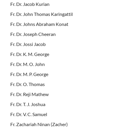
Fr. Dr. Jacob Kurian
Fr. Dr. John Thomas Karingattil
Fr. Dr. Johns Abraham Konat
Fr. Dr. Joseph Cheeran
Fr. Dr. Jossi Jacob
Fr. Dr. K. M. George
Fr. Dr. M. O. John
Fr. Dr. M. P. George
Fr. Dr. O. Thomas
Fr. Dr. Reji Mathew
Fr. Dr. T. J. Joshua
Fr. Dr. V. C. Samuel
Fr. Zachariah Ninan (Zacher)