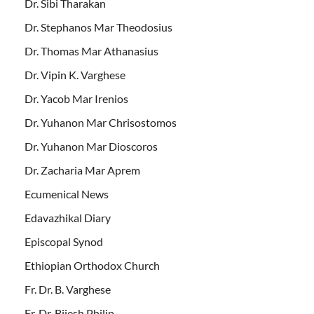
Dr. Sibi Tharakan
Dr. Stephanos Mar Theodosius
Dr. Thomas Mar Athanasius
Dr. Vipin K. Varghese
Dr. Yacob Mar Irenios
Dr. Yuhanon Mar Chrisostomos
Dr. Yuhanon Mar Dioscoros
Dr. Zacharia Mar Aprem
Ecumenical News
Edavazhikal Diary
Episcopal Synod
Ethiopian Orthodox Church
Fr. Dr. B. Varghese
Fr. Dr. Bijesh Philip