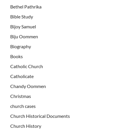
Bethel Pathrika
Bible Study
Bijoy Samuel
Biju Oommen
Biography
Books
Catholic Church
Catholicate
Chandy Oommen
Christmas
church cases
Church Historical Documents
Church History