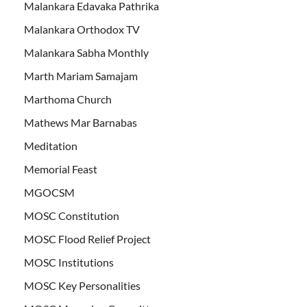
Malankara Edavaka Pathrika
Malankara Orthodox TV
Malankara Sabha Monthly
Marth Mariam Samajam
Marthoma Church
Mathews Mar Barnabas
Meditation
Memorial Feast
MGOCSM
MOSC Constitution
MOSC Flood Relief Project
MOSC Institutions
MOSC Key Personalities