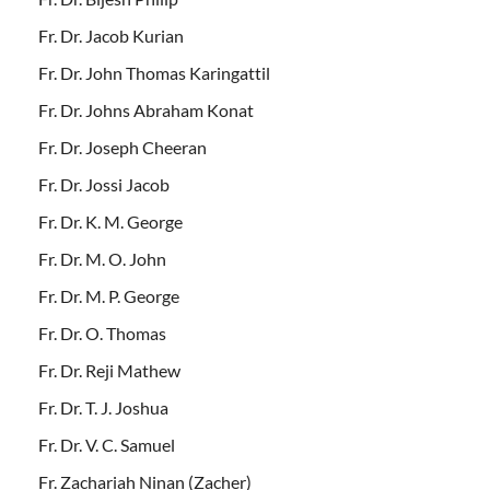
Fr. Dr. Jacob Kurian
Fr. Dr. John Thomas Karingattil
Fr. Dr. Johns Abraham Konat
Fr. Dr. Joseph Cheeran
Fr. Dr. Jossi Jacob
Fr. Dr. K. M. George
Fr. Dr. M. O. John
Fr. Dr. M. P. George
Fr. Dr. O. Thomas
Fr. Dr. Reji Mathew
Fr. Dr. T. J. Joshua
Fr. Dr. V. C. Samuel
Fr. Zachariah Ninan (Zacher)