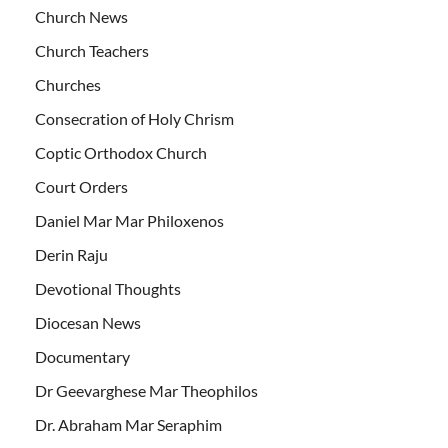
Church News
Church Teachers
Churches
Consecration of Holy Chrism
Coptic Orthodox Church
Court Orders
Daniel Mar Mar Philoxenos
Derin Raju
Devotional Thoughts
Diocesan News
Documentary
Dr Geevarghese Mar Theophilos
Dr. Abraham Mar Seraphim