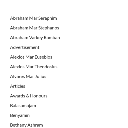
Abraham Mar Seraphim
Abraham Mar Stephanos
Abraham Varkey Ramban
Advertisement
Alexios Mar Eusebios
Alexios Mar Theodosius
Alvares Mar Julius
Articles
Awards & Honours
Balasamajam
Benyamin
Bethany Ashram