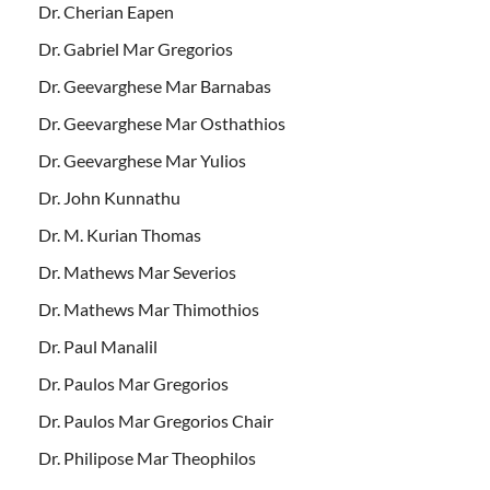
Dr. Cherian Eapen
Dr. Gabriel Mar Gregorios
Dr. Geevarghese Mar Barnabas
Dr. Geevarghese Mar Osthathios
Dr. Geevarghese Mar Yulios
Dr. John Kunnathu
Dr. M. Kurian Thomas
Dr. Mathews Mar Severios
Dr. Mathews Mar Thimothios
Dr. Paul Manalil
Dr. Paulos Mar Gregorios
Dr. Paulos Mar Gregorios Chair
Dr. Philipose Mar Theophilos