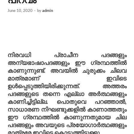
June 10, 2020
-
by
admin
നിരവധി പ്രാചീന പദങ്ങളും
അന്യഭാഷാപദങ്ങളും ഈ ഗ്രന്ഥത്തില്‍
കാണുന്നുണ്ട്. അവയില്‍ ചുരുക്കം ചിലവ
മാത്രമാണ് ഇവിടെ
ഉള്‍പ്പെടുത്തിയിരിക്കുന്നത്. അത്തരം
പദങ്ങളുടെ തന്നെ എല്ലാ അര്‍ത്ഥങ്ങളും
കാണിച്ചിട്ടില്ല. പൊതുവെ പറഞ്ഞാല്‍,
സാധാരണ നിഘണ്ടുക്കളില്‍ കാണാത്തതും
ഈ ഗ്രന്ഥത്തില്‍ കാണുന്നതുമായ ചില
പദങ്ങളും അവയുടെ പ്രയോഗാര്‍ത്ഥങ്ങളും
മാത്രമേ ഇവിടെ കൊടുത്തിട്ടുള്ളു.