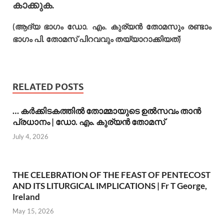
കാക്കുക.
(ആദ്യ ഭാഗം ഡോ. എം. കുര്യന്‍ തോമസും രണ്ടാം
ഭാഗം പി. തോമസ് പിറവവും തയ്യാറാക്കിയത്)
RELATED POSTS
… കര്‍ക്കിടകത്തില്‍ തോമ്മായുടെ ഉല്‍സവം താന്‍
പ്രധാനം | ഡോ. എം. കുര്യന്‍ തോമസ്
July 4, 2026
THE CELEBRATION OF THE FEAST OF PENTECOST
AND ITS LITURGICAL IMPLICATIONS | Fr T George,
Ireland
May 15, 2026