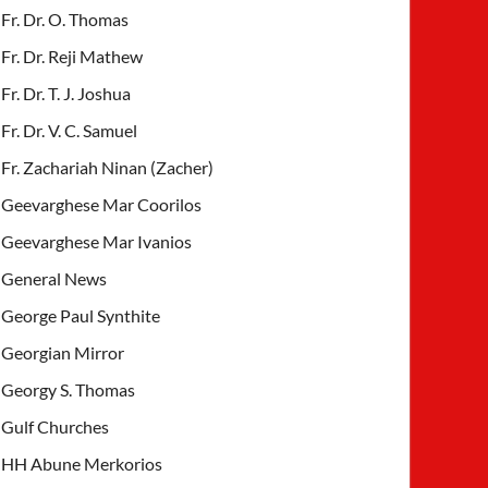
Fr. Dr. O. Thomas
Fr. Dr. Reji Mathew
Fr. Dr. T. J. Joshua
Fr. Dr. V. C. Samuel
Fr. Zachariah Ninan (Zacher)
Geevarghese Mar Coorilos
Geevarghese Mar Ivanios
General News
George Paul Synthite
Georgian Mirror
Georgy S. Thomas
Gulf Churches
HH Abune Merkorios