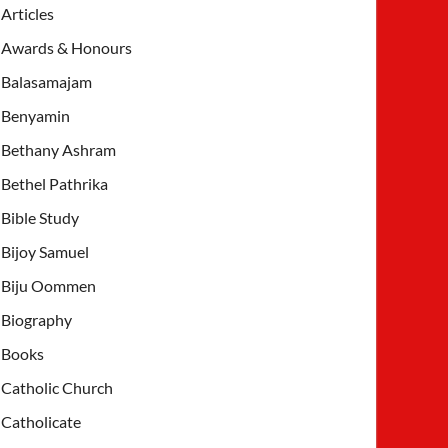
Articles
Awards & Honours
Balasamajam
Benyamin
Bethany Ashram
Bethel Pathrika
Bible Study
Bijoy Samuel
Biju Oommen
Biography
Books
Catholic Church
Catholicate