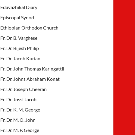
Edavazhikal Diary
Episcopal Synod
Ethiopian Orthodox Church
Fr. Dr. B. Varghese
Fr. Dr. Bijesh Philip
Fr. Dr. Jacob Kurian
Fr. Dr. John Thomas Karingattil
Fr. Dr. Johns Abraham Konat
Fr. Dr. Joseph Cheeran
Fr. Dr. Jossi Jacob
Fr. Dr. K. M. George
Fr. Dr. M. O. John
Fr. Dr. M. P. George