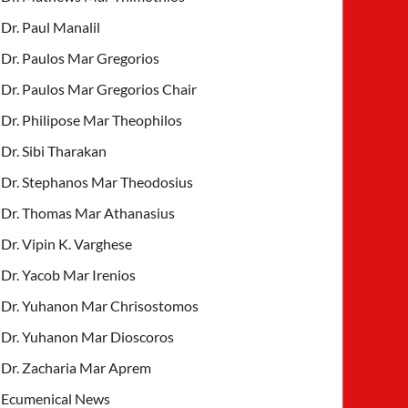
Dr. Paul Manalil
Dr. Paulos Mar Gregorios
Dr. Paulos Mar Gregorios Chair
Dr. Philipose Mar Theophilos
Dr. Sibi Tharakan
Dr. Stephanos Mar Theodosius
Dr. Thomas Mar Athanasius
Dr. Vipin K. Varghese
Dr. Yacob Mar Irenios
Dr. Yuhanon Mar Chrisostomos
Dr. Yuhanon Mar Dioscoros
Dr. Zacharia Mar Aprem
Ecumenical News