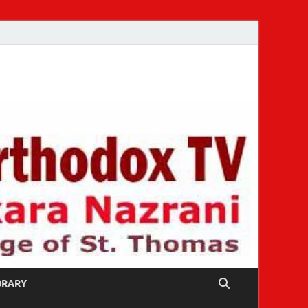
IBRARY