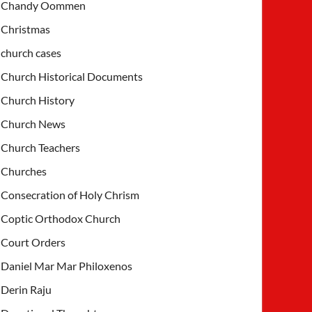
Chandy Oommen
Christmas
church cases
Church Historical Documents
Church History
Church News
Church Teachers
Churches
Consecration of Holy Chrism
Coptic Orthodox Church
Court Orders
Daniel Mar Mar Philoxenos
Derin Raju