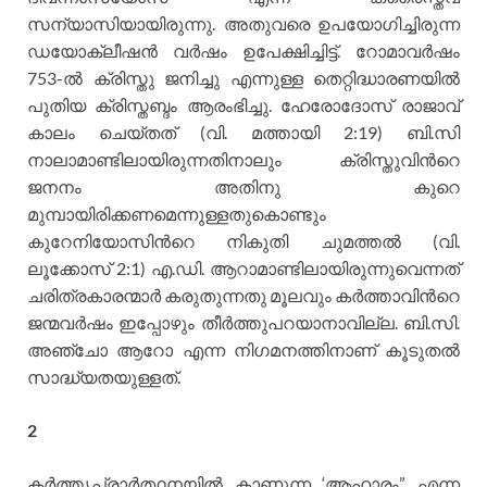
സന്യാസിയായിരുന്നു. അതുവരെ ഉപയോഗിച്ചിരുന്ന
ഡയോക്ലീഷന്‍ വര്‍ഷം ഉപേക്ഷിച്ചിട്ട്. റോമാവര്‍ഷം
753-ല്‍ ക്രിസ്തു ജനിച്ചു എന്നുള്ള തെറ്റിദ്ധാരണയില്‍
പുതിയ ക്രിസ്തബ്ദം ആരംഭിച്ചു. ഹേരോദോസ് രാജാവ്
കാലം ചെയ്തത് (വി. മത്തായി 2:19) ബി.സി
നാലാമാണ്ടിലായിരുന്നതിനാലും ക്രിസ്തുവിന്‍റെ
ജനനം അതിനു കുറെ
മുമ്പായിരിക്കണമെന്നുള്ളതുകൊണ്ടും
കുറേനിയോസിന്‍റെ നികുതി ചുമത്തല്‍ (വി.
ലൂക്കോസ് 2:1) എ.ഡി. ആറാമാണ്ടിലായിരുന്നുവെന്നത്
ചരിത്രകാരന്മാര്‍ കരുതുന്നതു മൂലവും കര്‍ത്താവിന്‍റെ
ജന്മവര്‍ഷം ഇപ്പോഴും തീര്‍ത്തുപറയാനാവില്ല. ബി.സി.
അഞ്ചോ ആറോ എന്ന നിഗമനത്തിനാണ് കൂടുതല്‍
സാദ്ധ്യതയുള്ളത്.
2
കര്‍ത്തൃപ്രാര്‍ത്ഥനയില്‍ കാണുന്ന ‘ആഹാരം” എന്ന