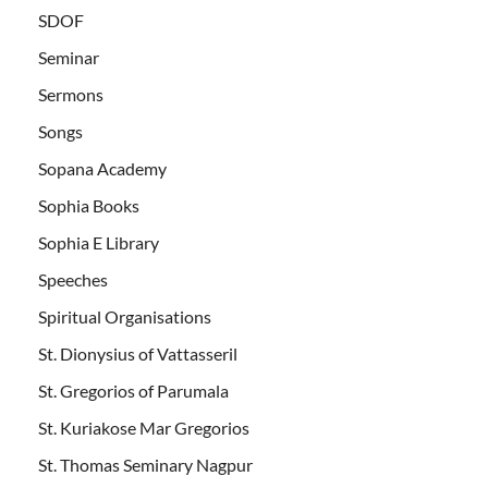
SDOF
Seminar
Sermons
Songs
Sopana Academy
Sophia Books
Sophia E Library
Speeches
Spiritual Organisations
St. Dionysius of Vattasseril
St. Gregorios of Parumala
St. Kuriakose Mar Gregorios
St. Thomas Seminary Nagpur