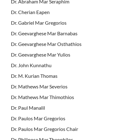
Dr. Abraham Mar Seraphim
Dr. Cherian Eapen
Dr. Gabriel Mar Gregorios
Dr. Geevarghese Mar Barnabas
Dr. Geevarghese Mar Osthathios
Dr. Geevarghese Mar Yulios
Dr. John Kunnathu
Dr. M. Kurian Thomas
Dr. Mathews Mar Severios
Dr. Mathews Mar Thimothios
Dr. Paul Manalil
Dr. Paulos Mar Gregorios
Dr. Paulos Mar Gregorios Chair
Dr. Philipose Mar Theophilos