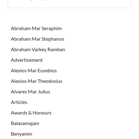
Abraham Mar Seraphim
Abraham Mar Stephanos
Abraham Varkey Ramban
Advertisement
Alexios Mar Eusebios
Alexios Mar Theodosius
Alvares Mar Julius
Articles
Awards & Honours
Balasamajam
Benyamin