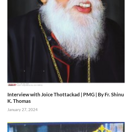
Interview with Joice Thottackad | PMG | By Fr. Shinu
K. Thomas
January 27, 2024