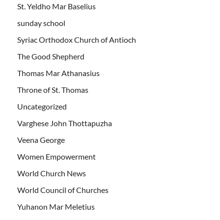
St. Yeldho Mar Baselius
sunday school
Syriac Orthodox Church of Antioch
The Good Shepherd
Thomas Mar Athanasius
Throne of St. Thomas
Uncategorized
Varghese John Thottapuzha
Veena George
Women Empowerment
World Church News
World Council of Churches
Yuhanon Mar Meletius