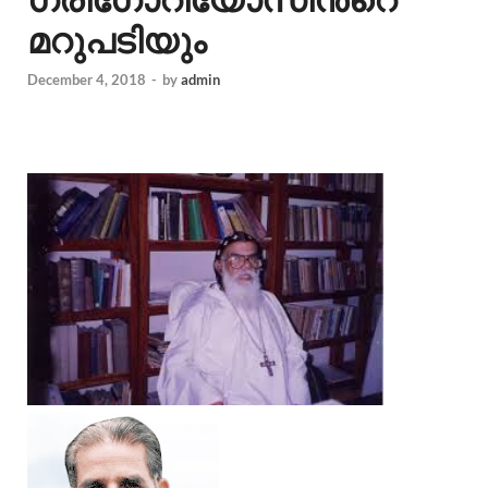
മറുപടിയും
December 4, 2018
-
by
admin