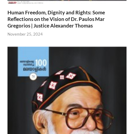
Human Freedom, Dignity and Rights: Some
Reflections on the Vision of Dr. Paulos Mar
Gregorios | Justice Alexander Thomas
November 25, 2024