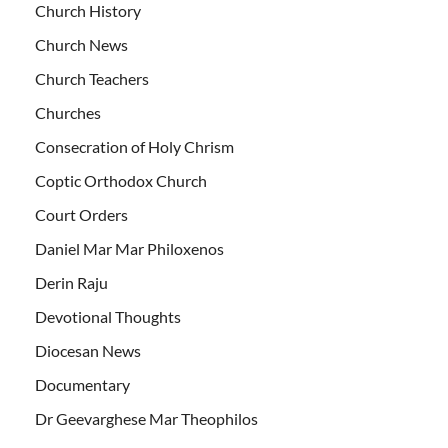
Church History
Church News
Church Teachers
Churches
Consecration of Holy Chrism
Coptic Orthodox Church
Court Orders
Daniel Mar Mar Philoxenos
Derin Raju
Devotional Thoughts
Diocesan News
Documentary
Dr Geevarghese Mar Theophilos