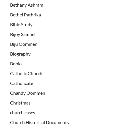
Bethany Ashram
Bethel Pathrika
Bible Study
Bijoy Samuel
Biju Oommen
Biography
Books
Catholic Church
Catholicate
Chandy Oommen
Christmas
church cases
Church Historical Documents