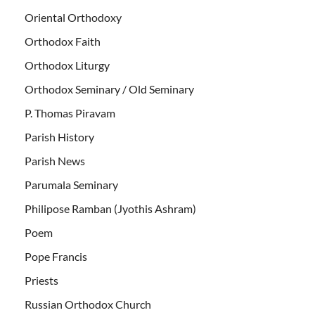
Oriental Orthodoxy
Orthodox Faith
Orthodox Liturgy
Orthodox Seminary / Old Seminary
P. Thomas Piravam
Parish History
Parish News
Parumala Seminary
Philipose Ramban (Jyothis Ashram)
Poem
Pope Francis
Priests
Russian Orthodox Church