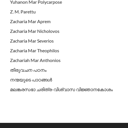
Yuhanon Mar Polycarpose
Z. M. Parettu
Zacharia Mar Aprem
Zacharia Mar Nicholovos
Zacharia Mar Severios
Zacharia Mar Theophilos
Zachariah Mar Anthonios
തിരുവചന പഠനം
നന്മയുടെ പാഠങ്ങള്‍
മലങ്കരസഭാ ചരിത്ര-വിശ്വാസ വിജ്ഞാനകോശം