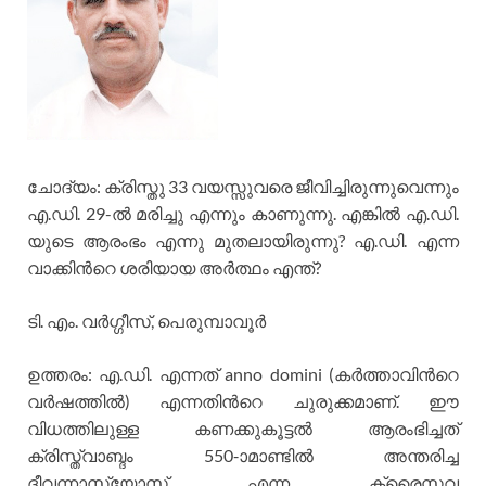
ചോദ്യം: ക്രിസ്തു 33 വയസ്സുവരെ ജീവിച്ചിരുന്നുവെന്നും
എ.ഡി. 29-ല്‍ മരിച്ചു എന
്നും കാണുന്നു. എങ്കില്‍ എ.ഡി.
യുടെ ആരംഭം എന്നു മുതലായിരുന്നു? എ.ഡി. എന്ന
വാക്കിന്‍റെ ശരിയായ അര്‍ത്ഥം എന്ത്?
ടി. എം. വര്‍ഗ്ഗീസ്, പെരുമ്പാവൂര്‍
ഉത്തരം: എ.ഡി. എന്നത് anno domini (കര്‍ത്താവിന്‍റെ
വര്‍ഷത്തില്‍) എന്നതിന്‍റെ ചുരുക്കമാണ്. ഈ
വിധത്തിലുള്ള കണക്കുകൂട്ടല്‍ ആരംഭിച്ചത്
ക്രിസ്ത്വാബ്ദം 550-ാമാണ്ടില്‍ അന്തരിച്ച
ദീവന്നാസ്യോസ് എന്ന ക്രൈസ്തവ