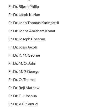
Fr. Dr. Bijesh Philip
Fr. Dr. Jacob Kurian
Fr. Dr. John Thomas Karingattil
Fr. Dr. Johns Abraham Konat
Fr. Dr. Joseph Cheeran
Fr. Dr. Jossi Jacob
Fr. Dr. K. M. George
Fr. Dr. M. O. John
Fr. Dr. M. P. George
Fr. Dr. O. Thomas
Fr. Dr. Reji Mathew
Fr. Dr. T. J. Joshua
Fr. Dr. V. C. Samuel