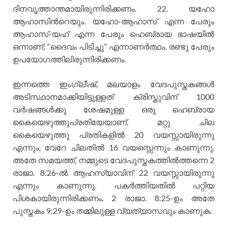
ദിനവൃത്താന്തമായിരുന്നിരിക്കണം. 22. യഹോ
ആഹാസിന്‍റെയും. യഹോ-ആഹാസ് എന്ന പേരും
ആഹാസ്-യഹ് എന്ന പേരും ഹെബ്രായ ഭാഷയില്‍
ഒന്നാണ്; “ദൈവം പിടിച്ചു” എന്നാണര്‍ത്ഥം. രണ്ടു പേരും
ഉപയോഗത്തിലിരുന്നിരിക്കണം.
ഇന്നത്തെ ഇംഗ്ലീഷ്, മലയാളം വേദപുസ്തകങ്ങള്‍
അടിസ്ഥാനമാക്കിയിട്ടുള്ളത് ക്രിസ്തുവിന് 1000
വര്‍ഷങ്ങള്‍ക്കു ശേഷമുള്ള ഒരു ഹെബ്രായ
കൈയെഴുത്തുപ്രതിയേയാണ്. മറ്റു ചില
കൈയെഴുത്തു പ്രതികളില്‍ 20 വയസ്സായിരുന്നു
എന്നും, വേറേ ചിലതില്‍ 16 വയസ്സെന്നും കാണുന്നു.
അതേ സമയത്ത്, നമ്മുടെ വേദപുസ്തകത്തില്‍ത്തന്നെ 2
രാജാ. 8:26-ല്‍ ആഹസ്യാവിന് 22 വയസ്സായിരുന്നു
എന്നും കാണുന്നു. പകര്‍ത്തിയതില്‍ പറ്റിയ
പിശകായിരുന്നിരിക്കണം. 2 രാജാ. 8:25-ഉം അതേ
പുസ്തകം 9:29-ഉം തമ്മിലുള്ള വ്യത്യാസവും കാണുക.