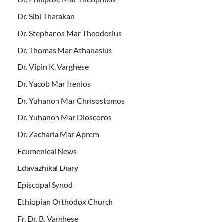
Dr. Sibi Tharakan
Dr. Stephanos Mar Theodosius
Dr. Thomas Mar Athanasius
Dr. Vipin K. Varghese
Dr. Yacob Mar Irenios
Dr. Yuhanon Mar Chrisostomos
Dr. Yuhanon Mar Dioscoros
Dr. Zacharia Mar Aprem
Ecumenical News
Edavazhikal Diary
Episcopal Synod
Ethiopian Orthodox Church
Fr. Dr. B. Varghese