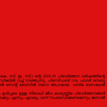
 സി. ഇ. സി.) ന്റെ 2018-19 പ്രവര്‍ത്തന വര്‍ഷത്തിന്റെ
ഡ്രലില്‍ വച്ച് നടത്തുന്നു. പ്രസിഡണ്ട് റവ. ഫാദര്‍ നെബു
നത്തില്‍ സെന്റ് ബേസിൽ ദയറാ അംഗമായ വന്ദ്യ ബസലേൽ
ള്‍പ്പടെ ഉള്ള നിരവധി ജീവ കാരുണ്ണ്യ പ്രവര്‍ത്തനങ്ങള്‍
ടക്കും എന്നും ഏവരും വന്ന്‍ സംബന്ധിക്കണമെന്നും ജനറൽ