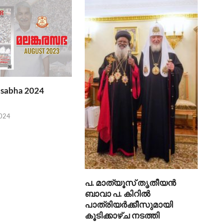
sabha 2024
2024
പ. മാത്യൂസ് തൃതീയന്‍
ബാവാ പ. കിറില്‍
പാത്രിയര്‍ക്കീസുമായി
കൂടിക്കാഴ്ച നടത്തി