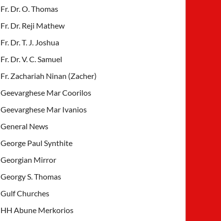
Fr. Dr. O. Thomas
Fr. Dr. Reji Mathew
Fr. Dr. T. J. Joshua
Fr. Dr. V. C. Samuel
Fr. Zachariah Ninan (Zacher)
Geevarghese Mar Coorilos
Geevarghese Mar Ivanios
General News
George Paul Synthite
Georgian Mirror
Georgy S. Thomas
Gulf Churches
HH Abune Merkorios