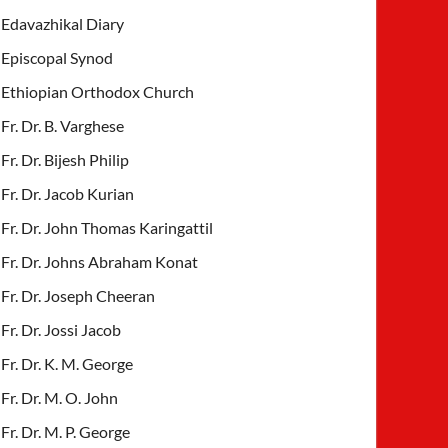
Edavazhikal Diary
Episcopal Synod
Ethiopian Orthodox Church
Fr. Dr. B. Varghese
Fr. Dr. Bijesh Philip
Fr. Dr. Jacob Kurian
Fr. Dr. John Thomas Karingattil
Fr. Dr. Johns Abraham Konat
Fr. Dr. Joseph Cheeran
Fr. Dr. Jossi Jacob
Fr. Dr. K. M. George
Fr. Dr. M. O. John
Fr. Dr. M. P. George