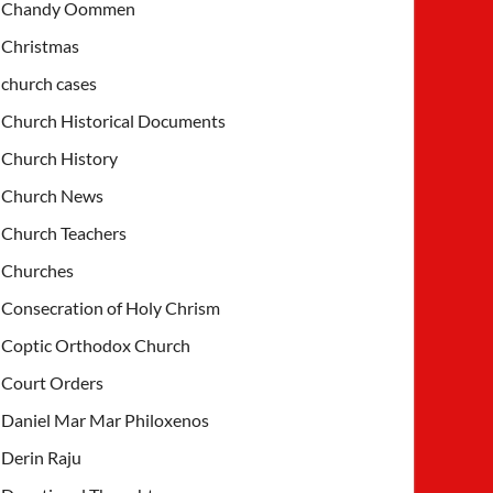
Chandy Oommen
Christmas
church cases
Church Historical Documents
Church History
Church News
Church Teachers
Churches
Consecration of Holy Chrism
Coptic Orthodox Church
Court Orders
Daniel Mar Mar Philoxenos
Derin Raju