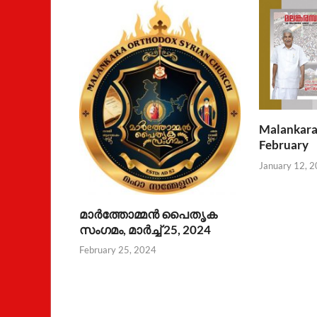
Malankara
February
January 12, 
മാര്‍ത്തോമ്മന്‍ പൈതൃക
സംഗമം, മാര്‍ച്ച് 25, 2024
February 25, 2024