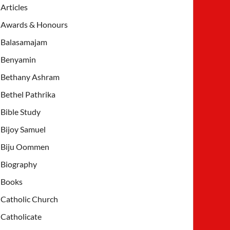
Articles
Awards & Honours
Balasamajam
Benyamin
Bethany Ashram
Bethel Pathrika
Bible Study
Bijoy Samuel
Biju Oommen
Biography
Books
Catholic Church
Catholicate