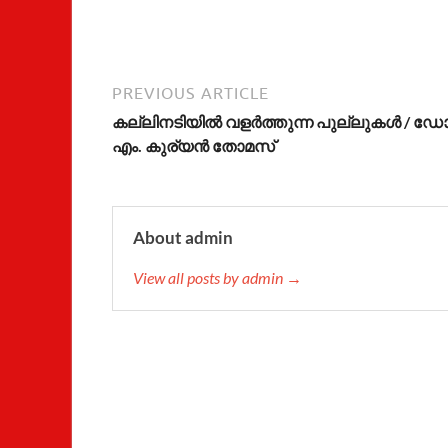
PREVIOUS ARTICLE
കല്ലിനടിയില്‍ വളര്‍ത്തുന്ന പുല്ലുകള്‍ / ഡോ
എം. കുര്യന്‍ തോമസ്
About admin
View all posts by admin →