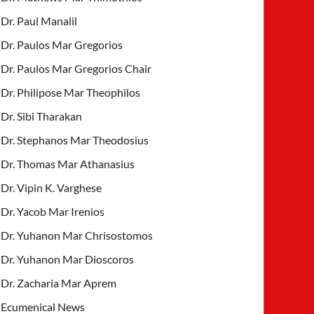
Dr. Paul Manalil
Dr. Paulos Mar Gregorios
Dr. Paulos Mar Gregorios Chair
Dr. Philipose Mar Theophilos
Dr. Sibi Tharakan
Dr. Stephanos Mar Theodosius
Dr. Thomas Mar Athanasius
Dr. Vipin K. Varghese
Dr. Yacob Mar Irenios
Dr. Yuhanon Mar Chrisostomos
Dr. Yuhanon Mar Dioscoros
Dr. Zacharia Mar Aprem
Ecumenical News