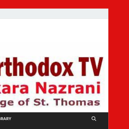
IBRARY