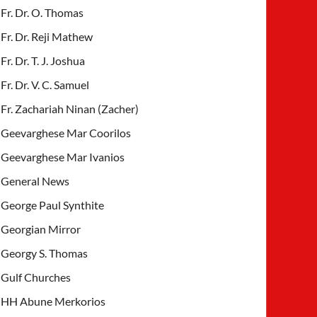
Fr. Dr. O. Thomas
Fr. Dr. Reji Mathew
Fr. Dr. T. J. Joshua
Fr. Dr. V. C. Samuel
Fr. Zachariah Ninan (Zacher)
Geevarghese Mar Coorilos
Geevarghese Mar Ivanios
General News
George Paul Synthite
Georgian Mirror
Georgy S. Thomas
Gulf Churches
HH Abune Merkorios