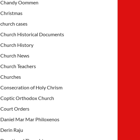
Chandy Oommen
Christmas
church cases
Church Historical Documents
Church History
Church News
Church Teachers
Churches
Consecration of Holy Chrism
Coptic Orthodox Church
Court Orders
Daniel Mar Mar Philoxenos
Derin Raju