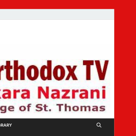
IBRARY