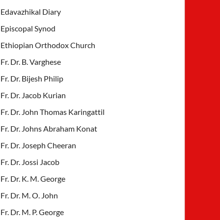
Edavazhikal Diary
Episcopal Synod
Ethiopian Orthodox Church
Fr. Dr. B. Varghese
Fr. Dr. Bijesh Philip
Fr. Dr. Jacob Kurian
Fr. Dr. John Thomas Karingattil
Fr. Dr. Johns Abraham Konat
Fr. Dr. Joseph Cheeran
Fr. Dr. Jossi Jacob
Fr. Dr. K. M. George
Fr. Dr. M. O. John
Fr. Dr. M. P. George