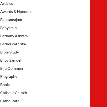
Articles
Awards & Honours
Balasamajam
Benyamin
Bethany Ashram
Bethel Pathrika
Bible Study
Bijoy Samuel
Biju Oommen
Biography
Books
Catholic Church
Catholicate