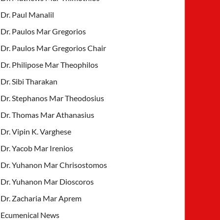
Dr. Paul Manalil
Dr. Paulos Mar Gregorios
Dr. Paulos Mar Gregorios Chair
Dr. Philipose Mar Theophilos
Dr. Sibi Tharakan
Dr. Stephanos Mar Theodosius
Dr. Thomas Mar Athanasius
Dr. Vipin K. Varghese
Dr. Yacob Mar Irenios
Dr. Yuhanon Mar Chrisostomos
Dr. Yuhanon Mar Dioscoros
Dr. Zacharia Mar Aprem
Ecumenical News