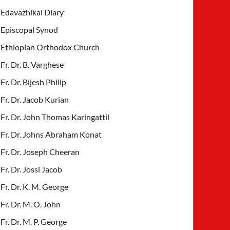
Edavazhikal Diary
Episcopal Synod
Ethiopian Orthodox Church
Fr. Dr. B. Varghese
Fr. Dr. Bijesh Philip
Fr. Dr. Jacob Kurian
Fr. Dr. John Thomas Karingattil
Fr. Dr. Johns Abraham Konat
Fr. Dr. Joseph Cheeran
Fr. Dr. Jossi Jacob
Fr. Dr. K. M. George
Fr. Dr. M. O. John
Fr. Dr. M. P. George