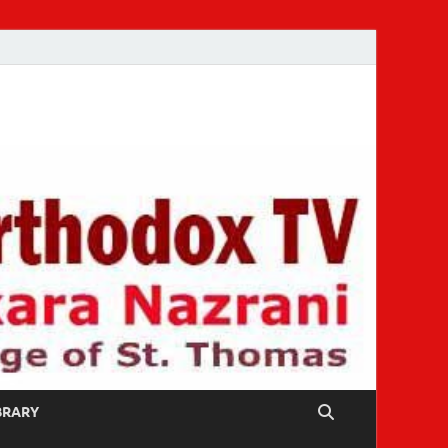
IBRARY