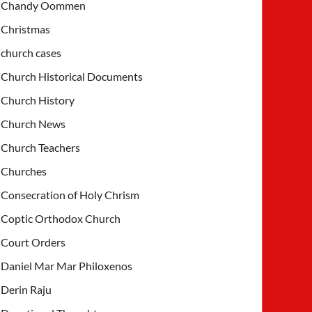
Chandy Oommen
Christmas
church cases
Church Historical Documents
Church History
Church News
Church Teachers
Churches
Consecration of Holy Chrism
Coptic Orthodox Church
Court Orders
Daniel Mar Mar Philoxenos
Derin Raju