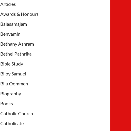
Articles
Awards & Honours
Balasamajam
Benyamin
Bethany Ashram
Bethel Pathrika
Bible Study
Bijoy Samuel
Biju Oommen
Biography
Books
Catholic Church
Catholicate