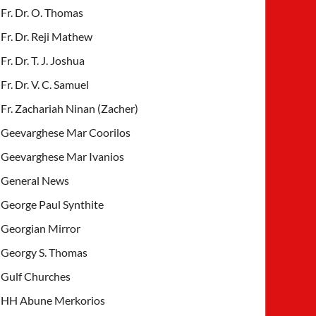
Fr. Dr. O. Thomas
Fr. Dr. Reji Mathew
Fr. Dr. T. J. Joshua
Fr. Dr. V. C. Samuel
Fr. Zachariah Ninan (Zacher)
Geevarghese Mar Coorilos
Geevarghese Mar Ivanios
General News
George Paul Synthite
Georgian Mirror
Georgy S. Thomas
Gulf Churches
HH Abune Merkorios