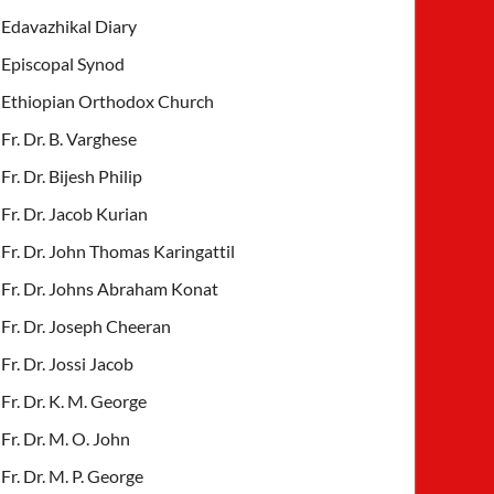
Edavazhikal Diary
Episcopal Synod
Ethiopian Orthodox Church
Fr. Dr. B. Varghese
Fr. Dr. Bijesh Philip
Fr. Dr. Jacob Kurian
Fr. Dr. John Thomas Karingattil
Fr. Dr. Johns Abraham Konat
Fr. Dr. Joseph Cheeran
Fr. Dr. Jossi Jacob
Fr. Dr. K. M. George
Fr. Dr. M. O. John
Fr. Dr. M. P. George