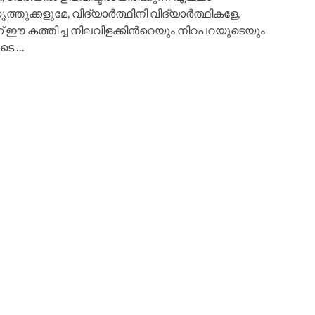
തുക്കളുമേ, വിദ്യാര്‍ത്ഥിനി വിദ്യാര്‍ത്ഥികളേ,
 ഈ കത്തിച്ച നിലവിളക്കിന്‍റെയും നിറപറയുടെയും
ുടെ …