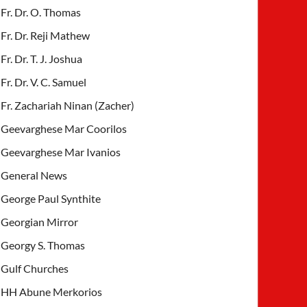
Fr. Dr. O. Thomas
Fr. Dr. Reji Mathew
Fr. Dr. T. J. Joshua
Fr. Dr. V. C. Samuel
Fr. Zachariah Ninan (Zacher)
Geevarghese Mar Coorilos
Geevarghese Mar Ivanios
General News
George Paul Synthite
Georgian Mirror
Georgy S. Thomas
Gulf Churches
HH Abune Merkorios