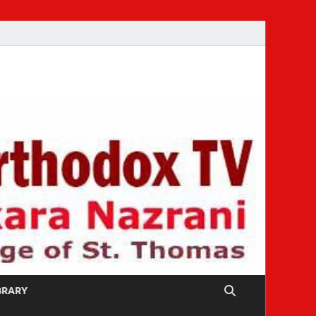
IBRARY