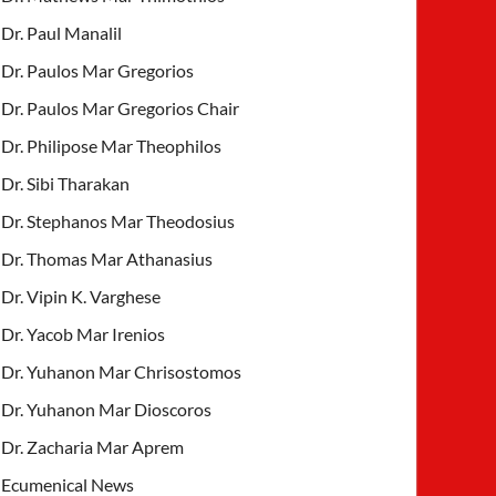
Dr. Paul Manalil
Dr. Paulos Mar Gregorios
Dr. Paulos Mar Gregorios Chair
Dr. Philipose Mar Theophilos
Dr. Sibi Tharakan
Dr. Stephanos Mar Theodosius
Dr. Thomas Mar Athanasius
Dr. Vipin K. Varghese
Dr. Yacob Mar Irenios
Dr. Yuhanon Mar Chrisostomos
Dr. Yuhanon Mar Dioscoros
Dr. Zacharia Mar Aprem
Ecumenical News