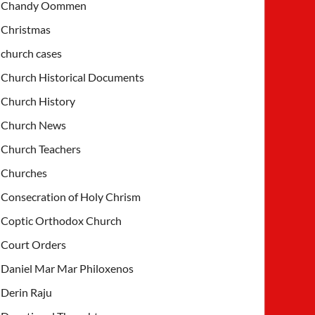
Chandy Oommen
Christmas
church cases
Church Historical Documents
Church History
Church News
Church Teachers
Churches
Consecration of Holy Chrism
Coptic Orthodox Church
Court Orders
Daniel Mar Mar Philoxenos
Derin Raju