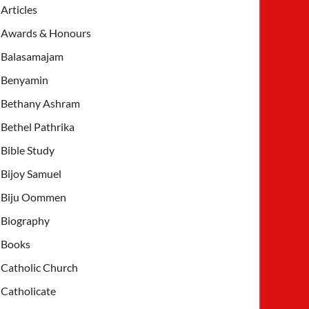
Articles
Awards & Honours
Balasamajam
Benyamin
Bethany Ashram
Bethel Pathrika
Bible Study
Bijoy Samuel
Biju Oommen
Biography
Books
Catholic Church
Catholicate