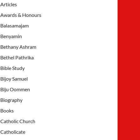
Articles
Awards & Honours
Balasamajam
Benyamin
Bethany Ashram
Bethel Pathrika
Bible Study
Bijoy Samuel
Biju Oommen
Biography
Books
Catholic Church
Catholicate