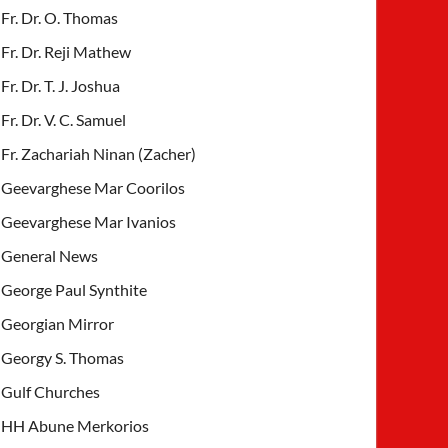
Fr. Dr. O. Thomas
Fr. Dr. Reji Mathew
Fr. Dr. T. J. Joshua
Fr. Dr. V. C. Samuel
Fr. Zachariah Ninan (Zacher)
Geevarghese Mar Coorilos
Geevarghese Mar Ivanios
General News
George Paul Synthite
Georgian Mirror
Georgy S. Thomas
Gulf Churches
HH Abune Merkorios