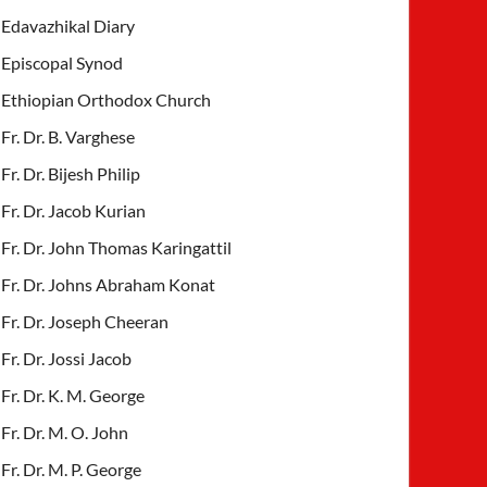
Edavazhikal Diary
Episcopal Synod
Ethiopian Orthodox Church
Fr. Dr. B. Varghese
Fr. Dr. Bijesh Philip
Fr. Dr. Jacob Kurian
Fr. Dr. John Thomas Karingattil
Fr. Dr. Johns Abraham Konat
Fr. Dr. Joseph Cheeran
Fr. Dr. Jossi Jacob
Fr. Dr. K. M. George
Fr. Dr. M. O. John
Fr. Dr. M. P. George