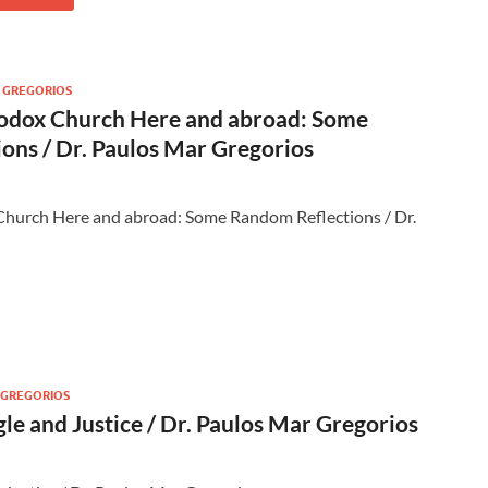
 GREGORIOS
odox Church Here and abroad: Some
ons / Dr. Paulos Mar Gregorios
Church Here and abroad: Some Random Reflections / Dr.
 GREGORIOS
gle and Justice / Dr. Paulos Mar Gregorios