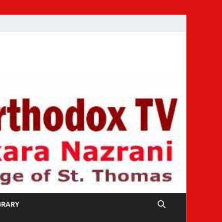
IBRARY