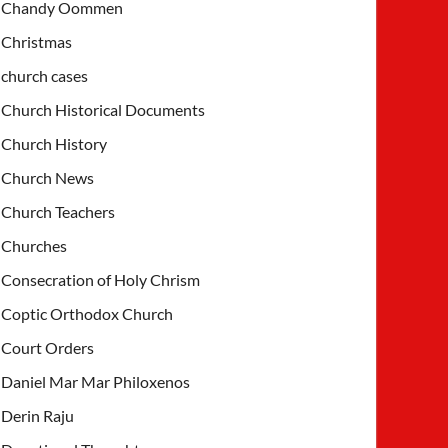
Chandy Oommen
Christmas
church cases
Church Historical Documents
Church History
Church News
Church Teachers
Churches
Consecration of Holy Chrism
Coptic Orthodox Church
Court Orders
Daniel Mar Mar Philoxenos
Derin Raju