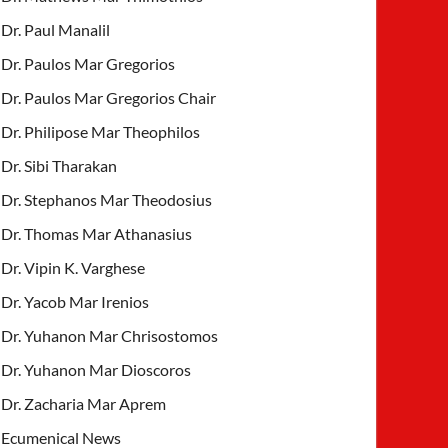
Dr. Paul Manalil
Dr. Paulos Mar Gregorios
Dr. Paulos Mar Gregorios Chair
Dr. Philipose Mar Theophilos
Dr. Sibi Tharakan
Dr. Stephanos Mar Theodosius
Dr. Thomas Mar Athanasius
Dr. Vipin K. Varghese
Dr. Yacob Mar Irenios
Dr. Yuhanon Mar Chrisostomos
Dr. Yuhanon Mar Dioscoros
Dr. Zacharia Mar Aprem
Ecumenical News