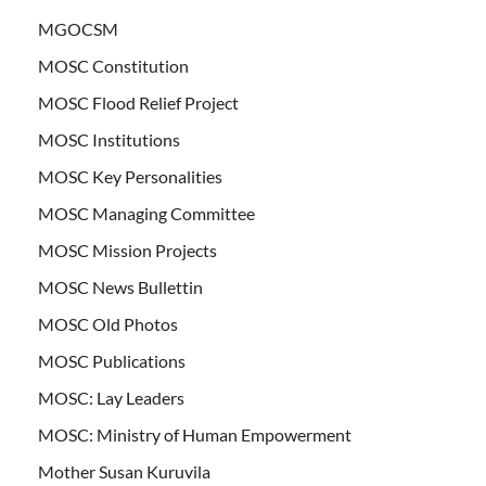
MGOCSM
MOSC Constitution
MOSC Flood Relief Project
MOSC Institutions
MOSC Key Personalities
MOSC Managing Committee
MOSC Mission Projects
MOSC News Bullettin
MOSC Old Photos
MOSC Publications
MOSC: Lay Leaders
MOSC: Ministry of Human Empowerment
Mother Susan Kuruvila