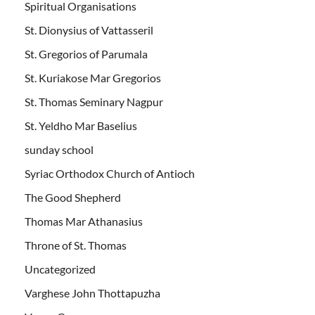
Spiritual Organisations
St. Dionysius of Vattasseril
St. Gregorios of Parumala
St. Kuriakose Mar Gregorios
St. Thomas Seminary Nagpur
St. Yeldho Mar Baselius
sunday school
Syriac Orthodox Church of Antioch
The Good Shepherd
Thomas Mar Athanasius
Throne of St. Thomas
Uncategorized
Varghese John Thottapuzha