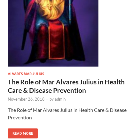
ALVARES MAR JULIUS
The Role of Mar Alvares Julius in Health
Care & Disease Prevention
November 26, 2018
-
by
admin
The Role of Mar Alvares Julius in Health Care & Disease
Prevention
READ MORE