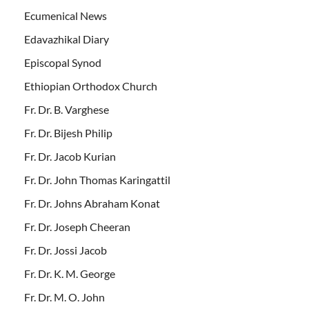
Ecumenical News
Edavazhikal Diary
Episcopal Synod
Ethiopian Orthodox Church
Fr. Dr. B. Varghese
Fr. Dr. Bijesh Philip
Fr. Dr. Jacob Kurian
Fr. Dr. John Thomas Karingattil
Fr. Dr. Johns Abraham Konat
Fr. Dr. Joseph Cheeran
Fr. Dr. Jossi Jacob
Fr. Dr. K. M. George
Fr. Dr. M. O. John