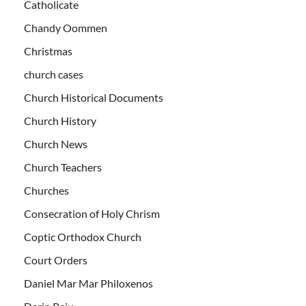
Catholicate
Chandy Oommen
Christmas
church cases
Church Historical Documents
Church History
Church News
Church Teachers
Churches
Consecration of Holy Chrism
Coptic Orthodox Church
Court Orders
Daniel Mar Mar Philoxenos