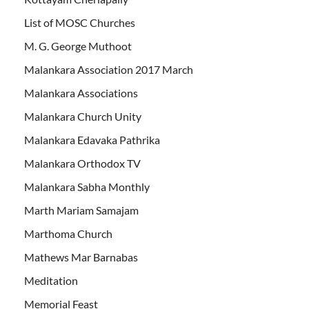
List of MOSC Churches
M. G. George Muthoot
Malankara Association 2017 March
Malankara Associations
Malankara Church Unity
Malankara Edavaka Pathrika
Malankara Orthodox TV
Malankara Sabha Monthly
Marth Mariam Samajam
Marthoma Church
Mathews Mar Barnabas
Meditation
Memorial Feast