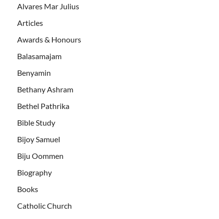
Alvares Mar Julius
Articles
Awards & Honours
Balasamajam
Benyamin
Bethany Ashram
Bethel Pathrika
Bible Study
Bijoy Samuel
Biju Oommen
Biography
Books
Catholic Church