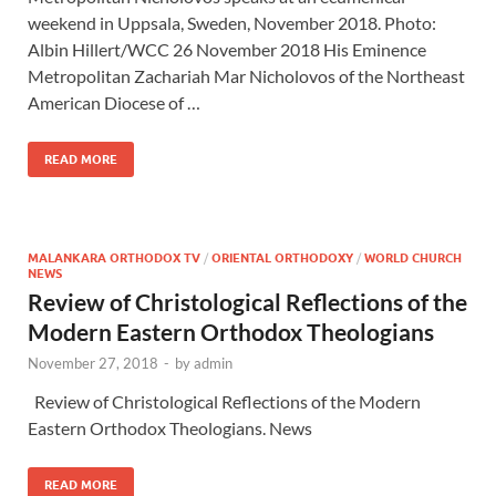
weekend in Uppsala, Sweden, November 2018. Photo:
Albin Hillert/WCC 26 November 2018 His Eminence
Metropolitan Zachariah Mar Nicholovos of the Northeast
American Diocese of …
READ MORE
MALANKARA ORTHODOX TV
/
ORIENTAL ORTHODOXY
/
WORLD CHURCH
NEWS
Review of Christological Reflections of the
Modern Eastern Orthodox Theologians
November 27, 2018
-
by
admin
Review of Christological Reflections of the Modern
Eastern Orthodox Theologians. News
READ MORE