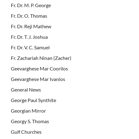
Fr. Dr. M. P. George
Fr. Dr. O. Thomas
Fr. Dr. Reji Mathew
Fr. Dr. T. J. Joshua
Fr. Dr. V. C. Samuel
Fr. Zachariah Ninan (Zacher)
Geevarghese Mar Coorilos
Geevarghese Mar Ivanios
General News
George Paul Synthite
Georgian Mirror
Georgy S. Thomas
Gulf Churches