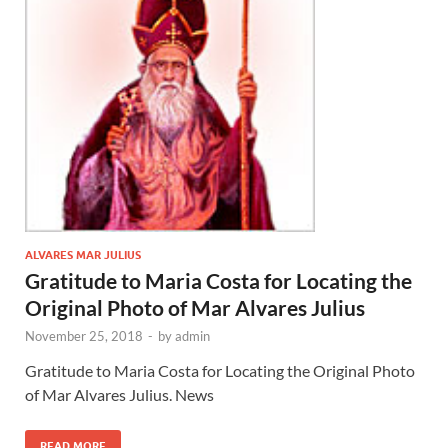
ALVARES MAR JULIUS
Gratitude to Maria Costa for Locating the
Original Photo of Mar Alvares Julius
November 25, 2018
-
by
admin
Gratitude to Maria Costa for Locating the Original Photo
of Mar Alvares Julius. News
READ MORE