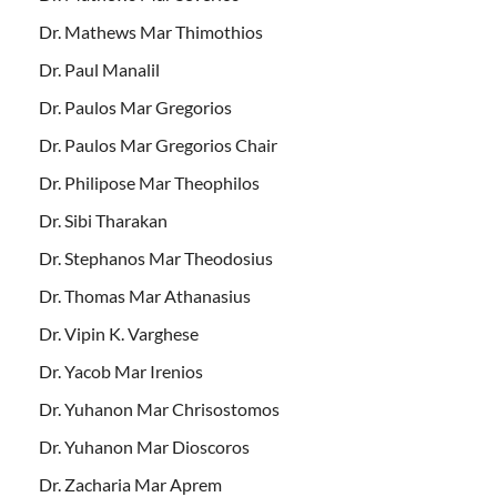
Dr. Mathews Mar Thimothios
Dr. Paul Manalil
Dr. Paulos Mar Gregorios
Dr. Paulos Mar Gregorios Chair
Dr. Philipose Mar Theophilos
Dr. Sibi Tharakan
Dr. Stephanos Mar Theodosius
Dr. Thomas Mar Athanasius
Dr. Vipin K. Varghese
Dr. Yacob Mar Irenios
Dr. Yuhanon Mar Chrisostomos
Dr. Yuhanon Mar Dioscoros
Dr. Zacharia Mar Aprem