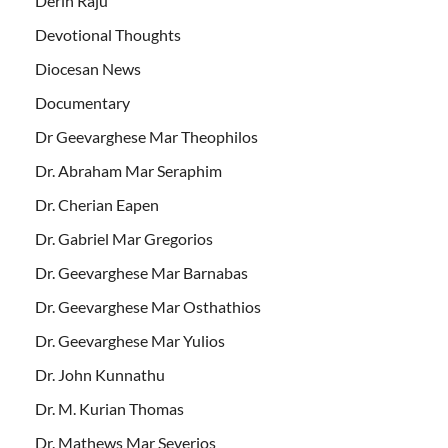
Derin Raju
Devotional Thoughts
Diocesan News
Documentary
Dr Geevarghese Mar Theophilos
Dr. Abraham Mar Seraphim
Dr. Cherian Eapen
Dr. Gabriel Mar Gregorios
Dr. Geevarghese Mar Barnabas
Dr. Geevarghese Mar Osthathios
Dr. Geevarghese Mar Yulios
Dr. John Kunnathu
Dr. M. Kurian Thomas
Dr. Mathews Mar Severios