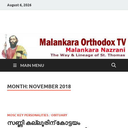
August 6, 2026
Malankara Orthodox
m tv
TV
MAIN MENU
MONTH:
NOVEMBER 2018
MOSC KEY PERSONALITIES
/
OBITUARY
സണ്ണി കല്ലൂരിന് കോട്ടയം