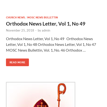
CHURCH NEWS
/
MOSC NEWS BULLETTIN
Orthodox News Letter, Vol 1, No 49
November 25, 2018
-
by
admin
Orthodox News Letter, Vol 1, No 49 Orthodox News
Letter, Vol 1, No 48 Orthodox News Letter, Vol 1, No 47
MOSC News Bullettin, Vol. 1, No. 46 Orthodox …
READ MORE