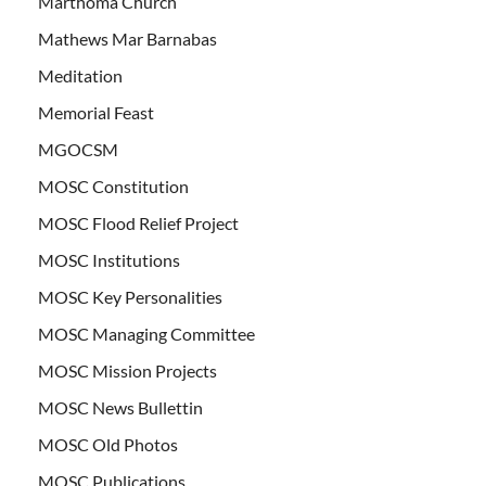
Marthoma Church
Mathews Mar Barnabas
Meditation
Memorial Feast
MGOCSM
MOSC Constitution
MOSC Flood Relief Project
MOSC Institutions
MOSC Key Personalities
MOSC Managing Committee
MOSC Mission Projects
MOSC News Bullettin
MOSC Old Photos
MOSC Publications