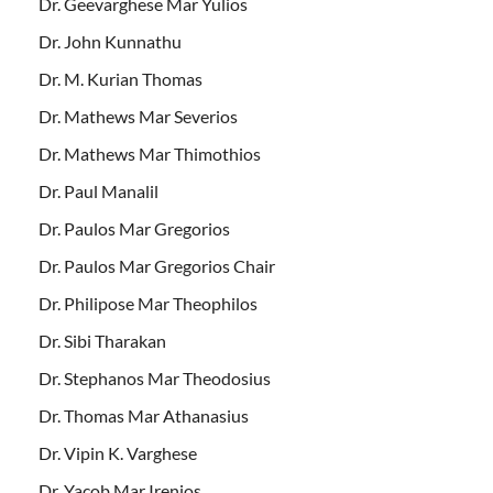
Dr. Geevarghese Mar Yulios
Dr. John Kunnathu
Dr. M. Kurian Thomas
Dr. Mathews Mar Severios
Dr. Mathews Mar Thimothios
Dr. Paul Manalil
Dr. Paulos Mar Gregorios
Dr. Paulos Mar Gregorios Chair
Dr. Philipose Mar Theophilos
Dr. Sibi Tharakan
Dr. Stephanos Mar Theodosius
Dr. Thomas Mar Athanasius
Dr. Vipin K. Varghese
Dr. Yacob Mar Irenios