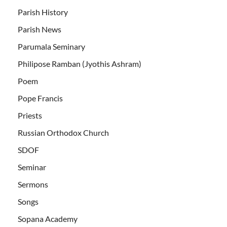
Parish History
Parish News
Parumala Seminary
Philipose Ramban (Jyothis Ashram)
Poem
Pope Francis
Priests
Russian Orthodox Church
SDOF
Seminar
Sermons
Songs
Sopana Academy