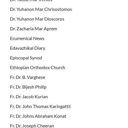
Dr. Yuhanon Mar Chrisostomos
Dr. Yuhanon Mar Dioscoros
Dr. Zacharia Mar Aprem
Ecumenical News
Edavazhikal Diary
Episcopal Synod
Ethiopian Orthodox Church
Fr. Dr. B. Varghese
Fr. Dr. Bijesh Philip
Fr. Dr. Jacob Kurian
Fr. Dr. John Thomas Karingattil
Fr. Dr. Johns Abraham Konat
Fr. Dr. Joseph Cheeran