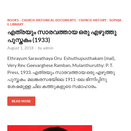
BOOKS
/
CHURCH HISTORICAL DOCUMENTS
/
CHURCH HISTORY
/
SOPHIA
E LIBRARY
എത്രയും സാരവത്തായ ഒരു എഴുത്തു
പുസ്തകം (1933)
August 1, 2018
-
by
admin
Ethrayum Saravathaya Oru Eshuthupusthakam (mal),
Very Rev. Geevarghese Ramban, Mulanthuruthy: P. T.
Press, 1933. എത്രയും സാരവത്തായ ഒരു എഴുത്തു
പുസ്തകം മലങ്കരസഭയിലെ 1911-ലെ ഭിന്നിപ്പിനു
ശേഷമുള്ള ചില കത്തുകളുടെ സമാഹാരം.
READ MORE