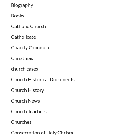
Biography
Books
Catholic Church
Catholicate
Chandy Oommen
Christmas
church cases
Church Historical Documents
Church History
Church News
Church Teachers
Churches
Consecration of Holy Chrism