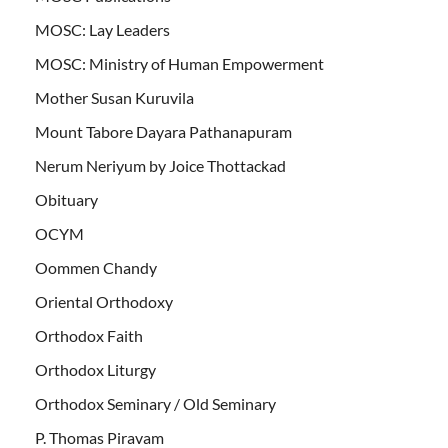
MOSC: Lay Leaders
MOSC: Ministry of Human Empowerment
Mother Susan Kuruvila
Mount Tabore Dayara Pathanapuram
Nerum Neriyum by Joice Thottackad
Obituary
OCYM
Oommen Chandy
Oriental Orthodoxy
Orthodox Faith
Orthodox Liturgy
Orthodox Seminary / Old Seminary
P. Thomas Piravam