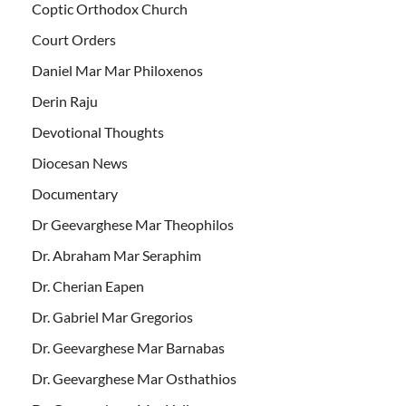
Coptic Orthodox Church
Court Orders
Daniel Mar Mar Philoxenos
Derin Raju
Devotional Thoughts
Diocesan News
Documentary
Dr Geevarghese Mar Theophilos
Dr. Abraham Mar Seraphim
Dr. Cherian Eapen
Dr. Gabriel Mar Gregorios
Dr. Geevarghese Mar Barnabas
Dr. Geevarghese Mar Osthathios