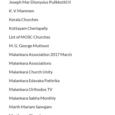
Joseph Mar Dionysius Pulikkottil II
K. V. Mammen
Kerala Churches
Kottayam Cheriapally
List of MOSC Churches
M. G. George Muthoot
Malankara Association 2017 March
Malankara Associations
Malankara Church Unity
Malankara Edavaka Pathrika
Malankara Orthodox TV
Malankara Sabha Monthly
Marth Mariam Samajam