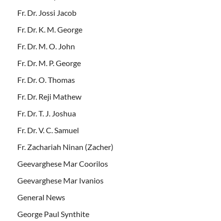
Fr. Dr. Jossi Jacob
Fr. Dr. K. M. George
Fr. Dr. M. O. John
Fr. Dr. M. P. George
Fr. Dr. O. Thomas
Fr. Dr. Reji Mathew
Fr. Dr. T. J. Joshua
Fr. Dr. V. C. Samuel
Fr. Zachariah Ninan (Zacher)
Geevarghese Mar Coorilos
Geevarghese Mar Ivanios
General News
George Paul Synthite