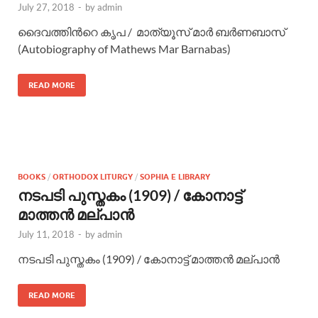
July 27, 2018
-
by
admin
ദൈവത്തിന്‍റെ കൃപ / മാത്യൂസ് മാര്‍ ബര്‍ണബാസ്
(Autobiography of Mathews Mar Barnabas)
READ MORE
BOOKS
/
ORTHODOX LITURGY
/
SOPHIA E LIBRARY
നടപടി പുസ്തകം (1909) / കോനാട്ട്
മാത്തന്‍ മല്പാന്‍
July 11, 2018
-
by
admin
നടപടി പുസ്തകം (1909) / കോനാട്ട് മാത്തന്‍ മല്പാന്‍
READ MORE