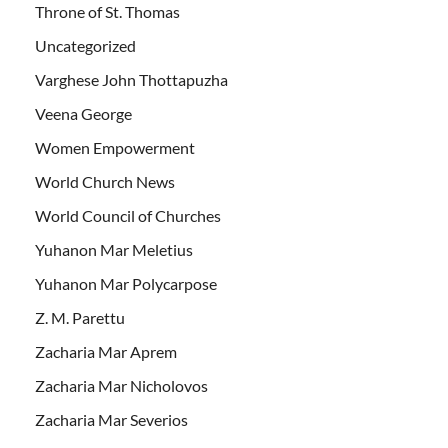
Throne of St. Thomas
Uncategorized
Varghese John Thottapuzha
Veena George
Women Empowerment
World Church News
World Council of Churches
Yuhanon Mar Meletius
Yuhanon Mar Polycarpose
Z. M. Parettu
Zacharia Mar Aprem
Zacharia Mar Nicholovos
Zacharia Mar Severios