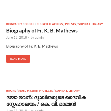
BIOGRAPHY
/
BOOKS
/
CHURCH TEACHERS
/
PRIESTS
/
SOPHIA E LIBRARY
Biography of Fr. K. B. Mathews
June 12, 2018
-
by
admin
Biography of Fr. K. B. Mathews
READ MORE
BOOKS
/
MOSC MISSION PROJECTS
/
SOPHIA E LIBRARY
ദയാ ഭവന്‍: ദുഃഖിതരുടെ ദൈവിക
സ്നേഹാലയം / കെ. വി. മാമ്മന്‍
June 11, 2018
-
by
admin