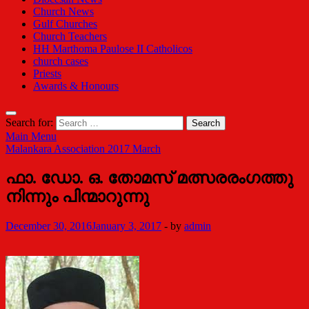
Church News
Gulf Churches
Church Teachers
HH Marthoma Paulose II Catholicos
church cases
Priests
Awards & Honours
Search for:
Main Menu
Malankara Association 2017 March
ഫാ. ഡോ. ഒ. തോമസ് മത്സരരംഗത്തു
നിന്നും പിന്മാറുന്നു
December 30, 2016
January 3, 2017
-
by
admin