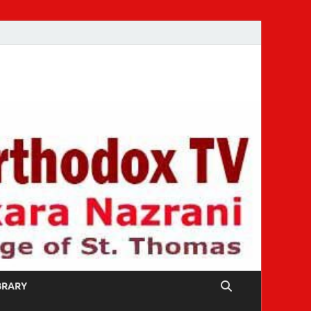
IBRARY