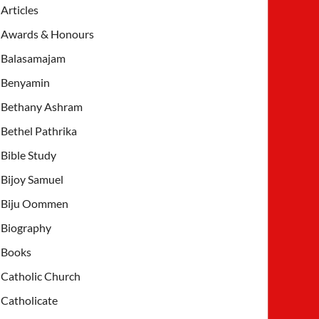
Articles
Awards & Honours
Balasamajam
Benyamin
Bethany Ashram
Bethel Pathrika
Bible Study
Bijoy Samuel
Biju Oommen
Biography
Books
Catholic Church
Catholicate