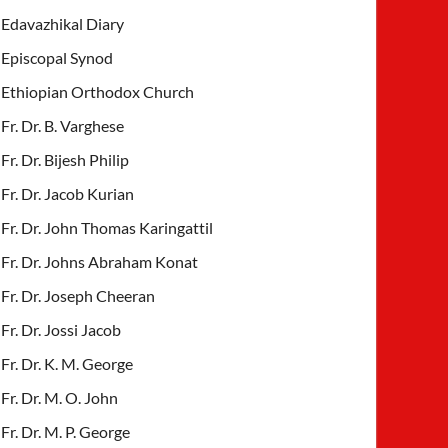
Edavazhikal Diary
Episcopal Synod
Ethiopian Orthodox Church
Fr. Dr. B. Varghese
Fr. Dr. Bijesh Philip
Fr. Dr. Jacob Kurian
Fr. Dr. John Thomas Karingattil
Fr. Dr. Johns Abraham Konat
Fr. Dr. Joseph Cheeran
Fr. Dr. Jossi Jacob
Fr. Dr. K. M. George
Fr. Dr. M. O. John
Fr. Dr. M. P. George