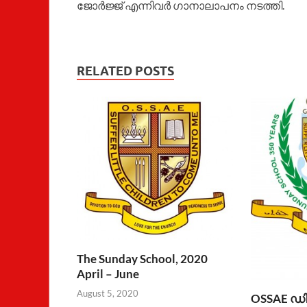
ജോര്‍ജ്ജ് എന്നിവര്‍ ഗാനാലാപനം നടത്തി.
RELATED POSTS
The Sunday School, 2020
April – June
August 5, 2020
OSSAE ഡി