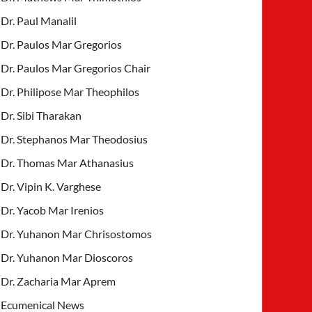
Dr. Paul Manalil
Dr. Paulos Mar Gregorios
Dr. Paulos Mar Gregorios Chair
Dr. Philipose Mar Theophilos
Dr. Sibi Tharakan
Dr. Stephanos Mar Theodosius
Dr. Thomas Mar Athanasius
Dr. Vipin K. Varghese
Dr. Yacob Mar Irenios
Dr. Yuhanon Mar Chrisostomos
Dr. Yuhanon Mar Dioscoros
Dr. Zacharia Mar Aprem
Ecumenical News