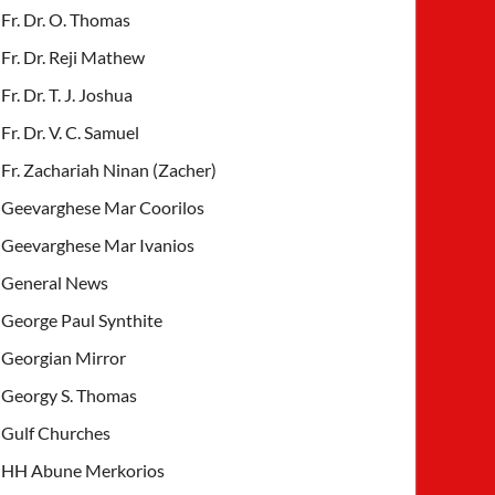
Fr. Dr. O. Thomas
Fr. Dr. Reji Mathew
Fr. Dr. T. J. Joshua
Fr. Dr. V. C. Samuel
Fr. Zachariah Ninan (Zacher)
Geevarghese Mar Coorilos
Geevarghese Mar Ivanios
General News
George Paul Synthite
Georgian Mirror
Georgy S. Thomas
Gulf Churches
HH Abune Merkorios