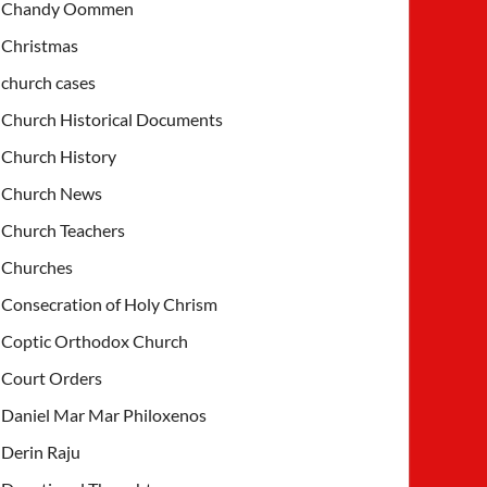
Chandy Oommen
Christmas
church cases
Church Historical Documents
Church History
Church News
Church Teachers
Churches
Consecration of Holy Chrism
Coptic Orthodox Church
Court Orders
Daniel Mar Mar Philoxenos
Derin Raju