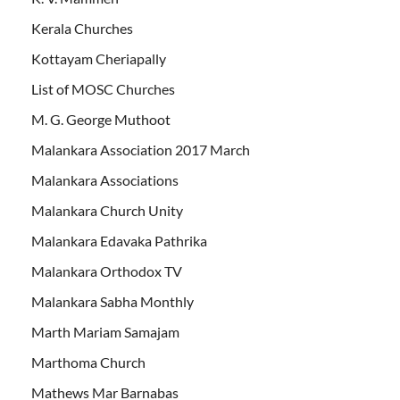
Kerala Churches
Kottayam Cheriapally
List of MOSC Churches
M. G. George Muthoot
Malankara Association 2017 March
Malankara Associations
Malankara Church Unity
Malankara Edavaka Pathrika
Malankara Orthodox TV
Malankara Sabha Monthly
Marth Mariam Samajam
Marthoma Church
Mathews Mar Barnabas