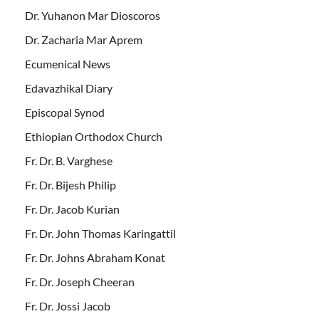
Dr. Yuhanon Mar Dioscoros
Dr. Zacharia Mar Aprem
Ecumenical News
Edavazhikal Diary
Episcopal Synod
Ethiopian Orthodox Church
Fr. Dr. B. Varghese
Fr. Dr. Bijesh Philip
Fr. Dr. Jacob Kurian
Fr. Dr. John Thomas Karingattil
Fr. Dr. Johns Abraham Konat
Fr. Dr. Joseph Cheeran
Fr. Dr. Jossi Jacob