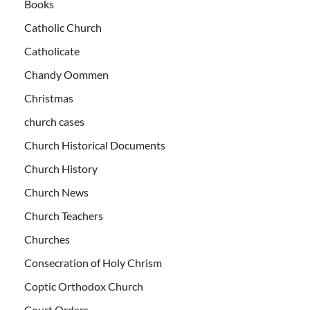
Books
Catholic Church
Catholicate
Chandy Oommen
Christmas
church cases
Church Historical Documents
Church History
Church News
Church Teachers
Churches
Consecration of Holy Chrism
Coptic Orthodox Church
Court Orders