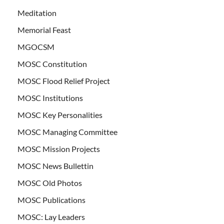
Meditation
Memorial Feast
MGOCSM
MOSC Constitution
MOSC Flood Relief Project
MOSC Institutions
MOSC Key Personalities
MOSC Managing Committee
MOSC Mission Projects
MOSC News Bullettin
MOSC Old Photos
MOSC Publications
MOSC: Lay Leaders