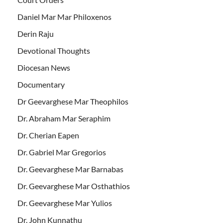
Daniel Mar Mar Philoxenos
Derin Raju
Devotional Thoughts
Diocesan News
Documentary
Dr Geevarghese Mar Theophilos
Dr. Abraham Mar Seraphim
Dr. Cherian Eapen
Dr. Gabriel Mar Gregorios
Dr. Geevarghese Mar Barnabas
Dr. Geevarghese Mar Osthathios
Dr. Geevarghese Mar Yulios
Dr. John Kunnathu