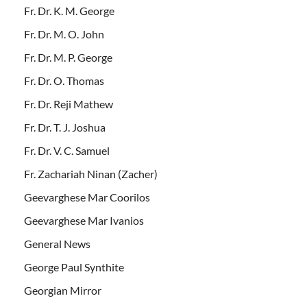
Fr. Dr. K. M. George
Fr. Dr. M. O. John
Fr. Dr. M. P. George
Fr. Dr. O. Thomas
Fr. Dr. Reji Mathew
Fr. Dr. T. J. Joshua
Fr. Dr. V. C. Samuel
Fr. Zachariah Ninan (Zacher)
Geevarghese Mar Coorilos
Geevarghese Mar Ivanios
General News
George Paul Synthite
Georgian Mirror