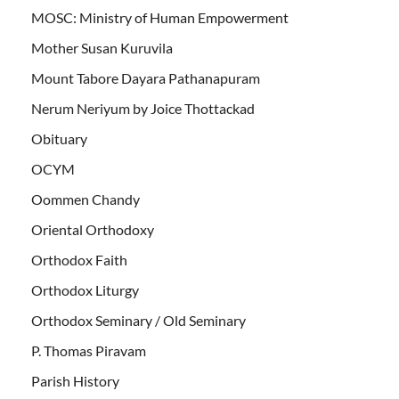
MOSC: Ministry of Human Empowerment
Mother Susan Kuruvila
Mount Tabore Dayara Pathanapuram
Nerum Neriyum by Joice Thottackad
Obituary
OCYM
Oommen Chandy
Oriental Orthodoxy
Orthodox Faith
Orthodox Liturgy
Orthodox Seminary / Old Seminary
P. Thomas Piravam
Parish History