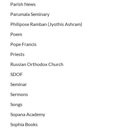
Parish News
Parumala Seminary
Philipose Ramban (Jyothis Ashram)
Poem
Pope Francis
Priests
Russian Orthodox Church
SDOF
Seminar
Sermons
Songs
Sopana Academy
Sophia Books