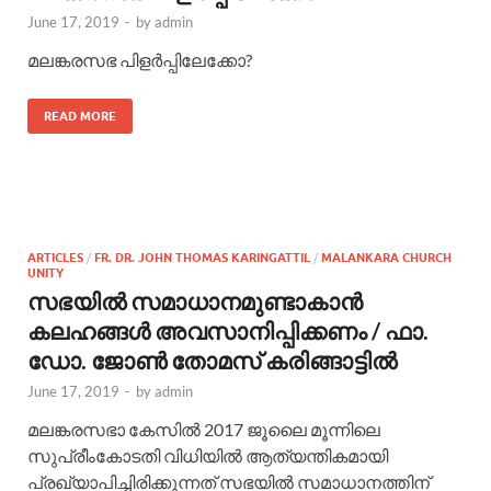
June 17, 2019
-
by
admin
മലങ്കരസഭ പിളര്‍പ്പിലേക്കോ?
READ MORE
ARTICLES
/
FR. DR. JOHN THOMAS KARINGATTIL
/
MALANKARA CHURCH
UNITY
സഭയില്‍ സമാധാനമുണ്ടാകാന്‍
കലഹങ്ങള്‍ അവസാനിപ്പിക്കണം / ഫാ.
ഡോ. ജോണ്‍ തോമസ് കരിങ്ങാട്ടില്‍
June 17, 2019
-
by
admin
മലങ്കരസഭാ കേസില്‍ 2017 ജൂലൈ മൂന്നിലെ
സുപ്രീംകോടതി വിധിയില്‍ ആത്യന്തികമായി
പ്രഖ്യാപിച്ചിരിക്കുന്നത് സഭയില്‍ സമാധാനത്തിന്