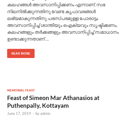
കലഹങ്ങള്‍ അവസാനിപ്പിക്കണം എന്നാണ്. സഭ
നിലനില്‍ക്കുന്നതിനു വേണ്ട കൃപാവരങ്ങള്‍
ലഭ്യമാകുന്നതിനു പരസ്പരമുള്ള പോരാട്ടം
അവസാനിപ്പിച്ച് ശാന്തിയും ഐക്യവും സൃഷ്ടിക്കണം.
കലഹങ്ങളും തര്‍ക്കങ്ങളും അവസാനിപ്പിച്ച് സമാധാനം
ഉണ്ടാക്കുന്നതാണ് …
READ MORE
MEMORIAL FEAST
Feast of Simeon Mar Athanasios at
Puthenpally, Kottayam
June 17, 2019
-
by
admin