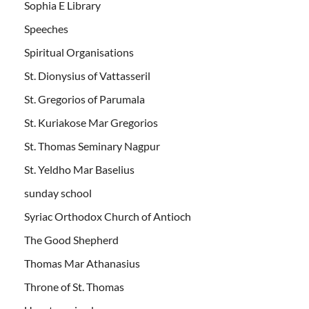
Sophia E Library
Speeches
Spiritual Organisations
St. Dionysius of Vattasseril
St. Gregorios of Parumala
St. Kuriakose Mar Gregorios
St. Thomas Seminary Nagpur
St. Yeldho Mar Baselius
sunday school
Syriac Orthodox Church of Antioch
The Good Shepherd
Thomas Mar Athanasius
Throne of St. Thomas