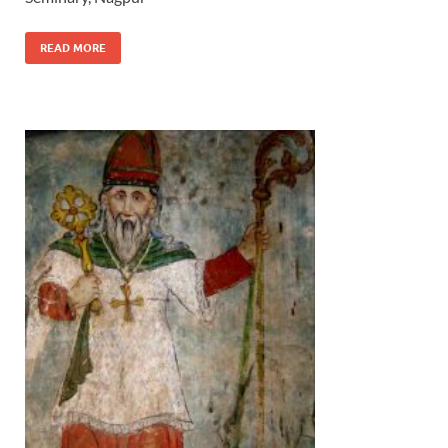
READ MORE