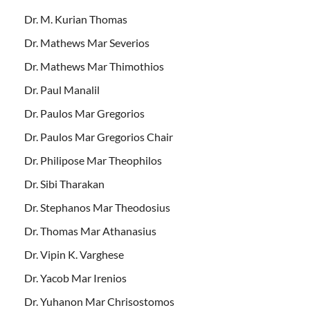
Dr. M. Kurian Thomas
Dr. Mathews Mar Severios
Dr. Mathews Mar Thimothios
Dr. Paul Manalil
Dr. Paulos Mar Gregorios
Dr. Paulos Mar Gregorios Chair
Dr. Philipose Mar Theophilos
Dr. Sibi Tharakan
Dr. Stephanos Mar Theodosius
Dr. Thomas Mar Athanasius
Dr. Vipin K. Varghese
Dr. Yacob Mar Irenios
Dr. Yuhanon Mar Chrisostomos