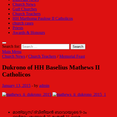
Church News
Gulf Churches
Church Teachers
HH Marthoma Paulose II Catholicos
church cases
Priests
Awards & Honours
Search for:
Main Menu
Church News
/
Church Teachers
/
Memorial Feast
Dukrono of HH Baselius Mathews II
Catholicos
January 13, 2015
-
by
admin
മാത്യൂസ് ദ്വിതീയന്‍ ബാവായുടെ 9-ാം
ഓര്‍മപ്പെരുന്നാള്‍ 25 മുതല്‍ 31 വരെ