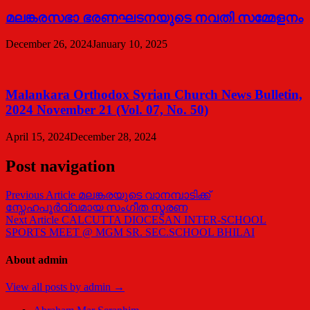
മലങ്കരസഭാ ഭരണഘടനയുടെ നവതി സമ്മേളനം
December 26, 2024
January 10, 2025
Malankara Orthodox Syrian Church News Bulletin,
2024 November 21 (Vol. 07, No. 50)
April 15, 2024
December 28, 2024
Post navigation
Previous Article
മലങ്കരയുടെ വാനമ്പാടിക്ക്
സ്നേഹപൂര്‍വ്വമായ സംഗീത സ്മരണ
Next Article
CALCUTTA DIOCESAN INTER-SCHOOL
SPORTS MEET @ MGM SR. SEC.SCHOOL BHILAI
About admin
View all posts by admin →